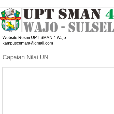
Website Resmi UPT SMAN 4 Wajo
kampuscemara@gmail.com
Capaian Nilai UN