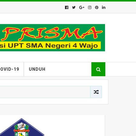
OVID-19
UNDUH