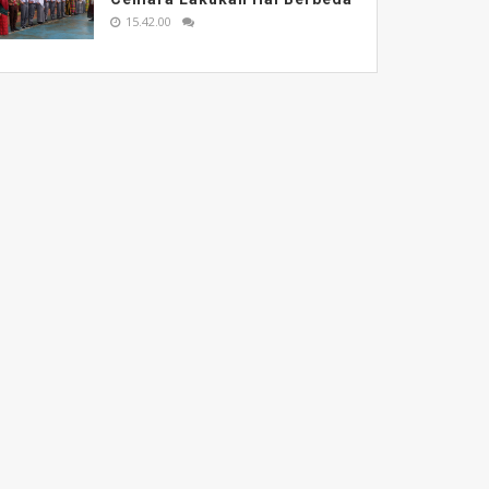
15.42.00