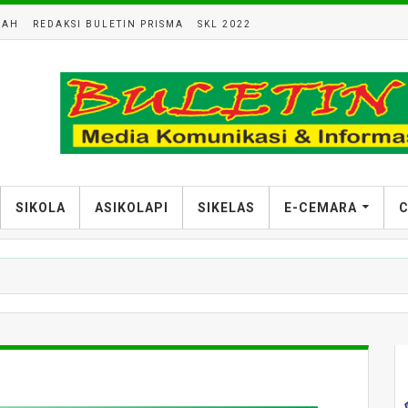
LAH
REDAKSI BULETIN PRISMA
SKL 2022
SIKOLA
ASIKOLAPI
SIKELAS
E-CEMARA
C