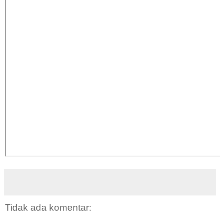
Tidak ada komentar: