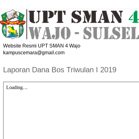
Website Resmi UPT SMAN 4 Wajo
kampuscemara@gmail.com
Laporan Dana Bos Triwulan I 2019