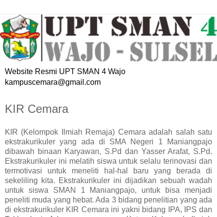
Website Resmi UPT SMAN 4 Wajo
kampuscemara@gmail.com
KIR Cemara
KIR (Kelompok Ilmiah Remaja) Cemara adalah salah satu
ekstrakurikuler yang ada di SMA Negeri 1 Maniangpajo
dibawah binaan Karyawan, S.Pd dan Yasser Arafat, S.Pd.
Ekstrakurikuler ini melatih siswa untuk selalu terinovasi dan
termotivasi untuk meneliti hal-hal baru yang berada di
sekeliling kita. Ekstrakurikuler ini dijadikan sebuah wadah
untuk siswa SMAN 1 Maniangpajo, untuk bisa menjadi
peneliti muda yang hebat. Ada 3 bidang penelitian yang ada
di ekstrakurikuler KIR Cemara ini yakni bidang IPA, IPS dan