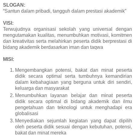
SLOGAN:
“Santun dalam pribadi, tangguh dalam prestasi akademik”
VISI:
Terwujudnya organisasi sekolah yang universal dengan
mengutamakan kualitas, menumbuhkan motivasi, komitmen
dan kreativitas serta melahirkan peserta didik berprestasi di
bidang akademik berdasarkan iman dan taqwa
MISI:
Mengembangkan potensi, bakat dan minat peserta
didik secara optimal serta tumbuhnya kemandirian
dalam kebahagiaan yang berguna untuk diri sendiri,
keluarga dan masyarakat
Menumbuhkan layanan belajar dan minat peserta
didik secara optimal di bidang akademik dan ilmu
pengetahuan dan teknologi untuk menghadapi era
globalisasi
Menyediakan sejumlah kegiatan yang dapat dipilih
oleh peserta didik sesuai dengan kebutuhan, potensi,
bakat dan minat mereka