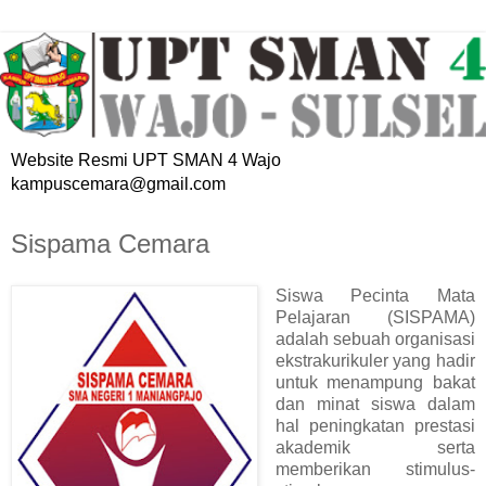
Website Resmi UPT SMAN 4 Wajo
kampuscemara@gmail.com
Sispama Cemara
Siswa Pecinta Mata
Pelajaran (SISPAMA)
adalah sebuah organisasi
ekstrakurikuler yang hadir
untuk menampung bakat
dan minat siswa dalam
hal peningkatan prestasi
akademik serta
memberikan stimulus-