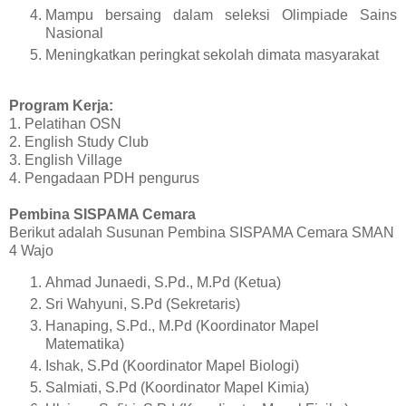
Mampu bersaing dalam seleksi Olimpiade Sains
Nasional
Meningkatkan peringkat sekolah dimata masyarakat
Program Kerja:
1. Pelatihan OSN
2. English Study Club
3. English Village
4. Pengadaan PDH pengurus
Pembina SISPAMA Cemara
Berikut adalah Susunan Pembina SISPAMA Cemara SMAN
4 Wajo
Ahmad Junaedi, S.Pd., M.Pd (Ketua)
Sri Wahyuni, S.Pd (Sekretaris)
Hanaping, S.Pd., M.Pd (Koordinator Mapel
Matematika)
Ishak, S.Pd (Koordinator Mapel Biologi)
Salmiati, S.Pd (Koordinator Mapel Kimia)