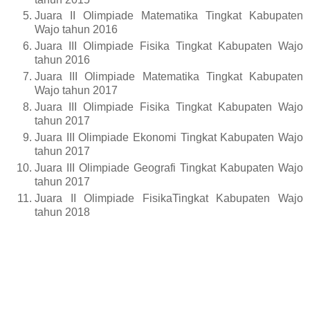
Juara II Olimpiade Matematika Tingkat Kabupaten
Wajo tahun 2016
Juara III Olimpiade Fisika Tingkat Kabupaten Wajo
tahun 2016
Juara III Olimpiade Matematika Tingkat Kabupaten
Wajo tahun 2017
Juara III Olimpiade Fisika Tingkat Kabupaten Wajo
tahun 2017
Juara III Olimpiade Ekonomi Tingkat Kabupaten Wajo
tahun 2017
Juara III Olimpiade Geografi Tingkat Kabupaten Wajo
tahun 2017
Juara II Olimpiade FisikaTingkat Kabupaten Wajo
tahun 2018