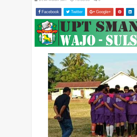
Facebook
Twitter
Google+