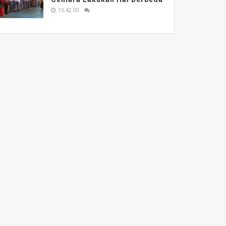
15.42.00