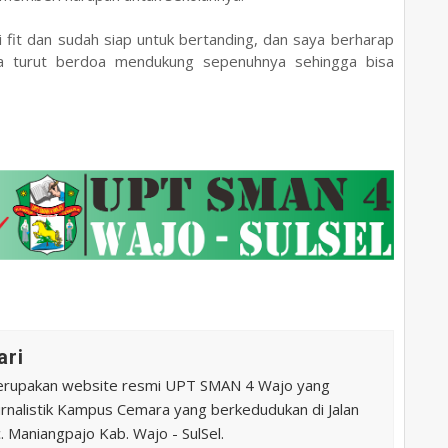
 fit dan sudah siap untuk bertanding, dan saya berharap
 turut berdoa mendukung sepenuhnya sehingga bisa
ari
erupakan website resmi UPT SMAN 4 Wajo yang
 Jurnalistik Kampus Cemara yang berkedudukan di Jalan
 Maniangpajo Kab. Wajo - SulSel.