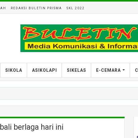
LAH
REDAKSI BULETIN PRISMA
SKL 2022
SIKOLA
ASIKOLAPI
SIKELAS
E-CEMARA
C
li berlaga hari ini