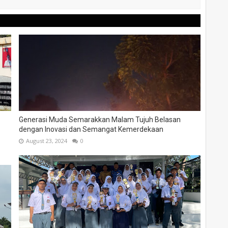
Generasi Muda Semarakkan Malam Tujuh Belasan
dengan Inovasi dan Semangat Kemerdekaan
August 23, 2024
0