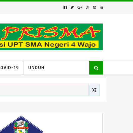
OVID-19
UNDUH