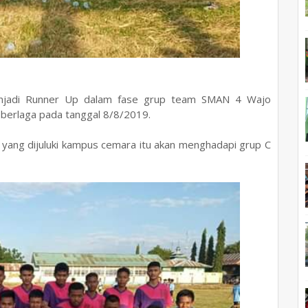
menjadi Runner Up dalam fase grup team SMAN 4 Wajo
 berlaga pada tanggal 8/8/2019.
h yang dijuluki kampus cemara itu akan menghadapi grup C