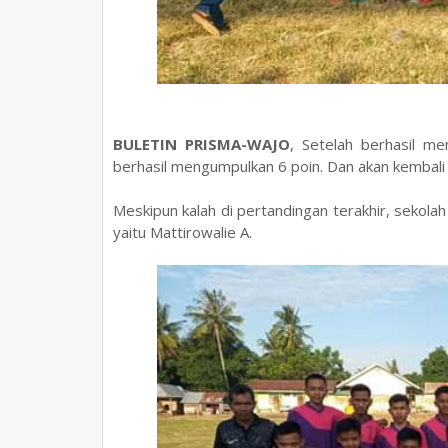
BULETIN PRISMA-WAJO
, Setelah berhasil 
berhasil mengumpulkan 6 poin. Dan akan kembali
Meskipun kalah di pertandingan terakhir, sekola
yaitu Mattirowalie A.