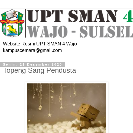
Website Resmi UPT SMAN 4 Wajo
kampuscemara@gmail.com
Senin, 21 Desember 2020
Topeng Sang Pendusta