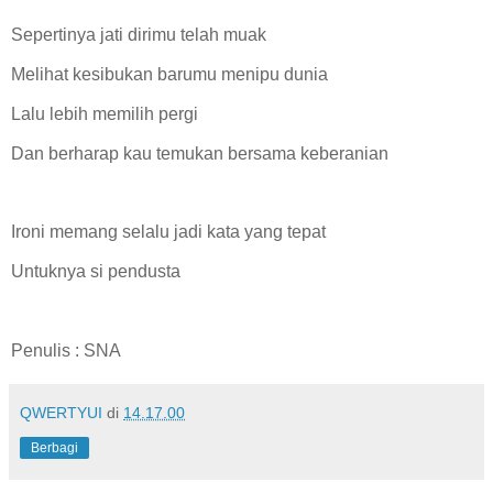
Sepertinya jati dirimu telah muak
Melihat kesibukan barumu menipu dunia
Lalu lebih memilih pergi
Dan berharap kau temukan bersama keberanian
Ironi memang selalu jadi kata yang tepat
Untuknya si pendusta
Penulis : SNA
QWERTYUI
di
14.17.00
Berbagi