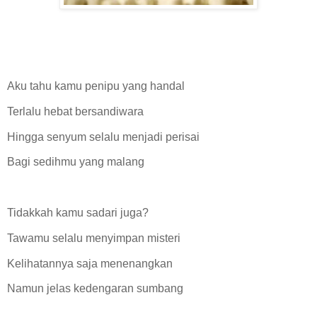
Aku tahu kamu penipu yang handal
Terlalu hebat bersandiwara
Hingga senyum selalu menjadi perisai
Bagi sedihmu yang malang
Tidakkah kamu sadari juga?
Tawamu selalu menyimpan misteri
Kelihatannya saja menenangkan
Namun jelas kedengaran sumbang