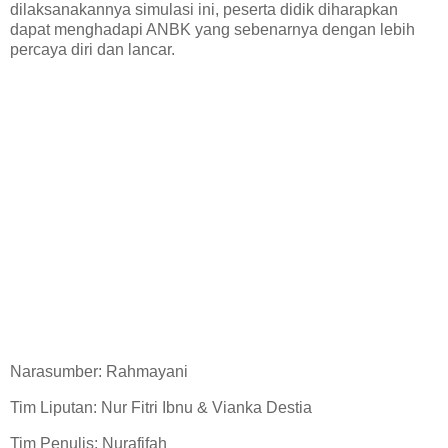
dilaksanakannya simulasi ini, peserta didik diharapkan
dapat menghadapi ANBK yang sebenarnya dengan lebih
percaya diri dan lancar.
Narasumber: Rahmayani
Tim Liputan: Nur Fitri Ibnu & Vianka Destia
Tim Penulis: Nurafifah