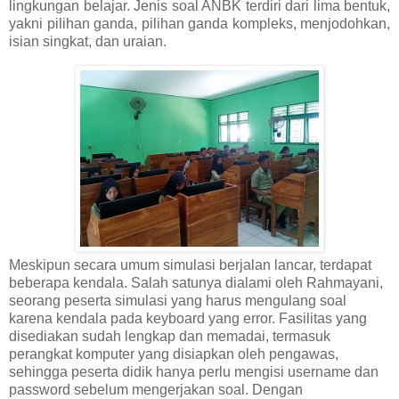
lingkungan belajar. Jenis soal ANBK terdiri dari lima bentuk,
yakni pilihan ganda, pilihan ganda kompleks, menjodohkan,
isian singkat, dan uraian.
Meskipun secara umum simulasi berjalan lancar, terdapat
beberapa kendala. Salah satunya dialami oleh Rahmayani,
seorang peserta simulasi yang harus mengulang soal
karena kendala pada keyboard yang error. Fasilitas yang
disediakan sudah lengkap dan memadai, termasuk
perangkat komputer yang disiapkan oleh pengawas,
sehingga peserta didik hanya perlu mengisi username dan
password sebelum mengerjakan soal. Dengan