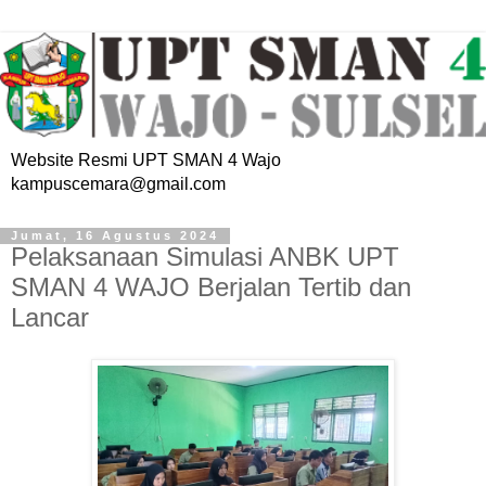
Website Resmi UPT SMAN 4 Wajo
kampuscemara@gmail.com
Jumat, 16 Agustus 2024
Pelaksanaan Simulasi ANBK UPT
SMAN 4 WAJO Berjalan Tertib dan
Lancar