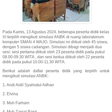
Pada Kamis, 13 Agustus 2024, beberapa peserta didik kelas
XI terpilih mengikuti simulasi ANBK di ruang laboratorium
komputer SMAN 4 WAJO. Simulasi ini diikuti oleh 45 siswa,
dengan 5 siswa cadangan. Simulasi dibagi menjadi dua
sesi: sesi pertama diikuti oleh 23 peserta didik pada pukul
08.00-09.30 WITA , dan sesi kedua diikuti oleh 22 peserta
didik pada pukul 10.00-11.30 WITA.
Berikut adalah daftar peserta didik yang terpilih untuk
mengikuti simulasi ANBK:
1. Andi Aidil Syahratul Adhan
2. Elvina
3. Muh Farham
4. Muh Zainal Basri