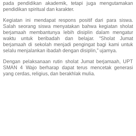
pada pendidikan akademik, tetapi juga mengutamakan
pendidikan spiritual dan karakter.
Kegiatan ini mendapat respons positif dari para siswa.
Salah seorang siswa menyatakan bahwa kegiatan sholat
berjamaah membantunya lebih disiplin dalam mengatur
waktu untuk beribadah dan belajar. “Sholat Jumat
berjamaah di sekolah menjadi pengingat bagi kami untuk
selalu menjalankan ibadah dengan disiplin,” ujarnya.
Dengan pelaksanaan rutin sholat Jumat berjamaah, UPT
SMAN 4 Wajo berharap dapat terus mencetak generasi
yang cerdas, religius, dan berakhlak mulia.