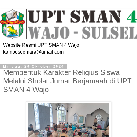
Website Resmi UPT SMAN 4 Wajo
kampuscemara@gmail.com
Minggu, 20 Oktober 2024
Membentuk Karakter Religius Siswa
Melalui Sholat Jumat Berjamaah di UPT
SMAN 4 Wajo