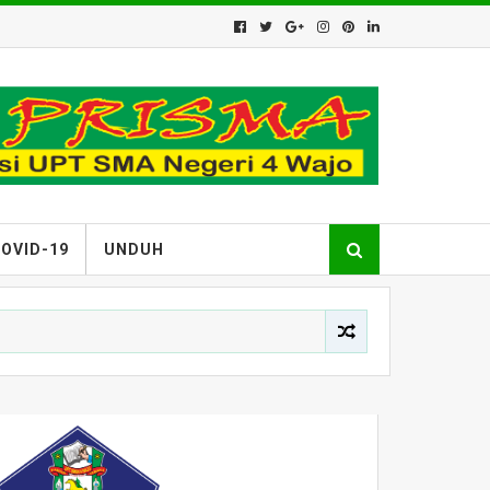
OVID-19
UNDUH