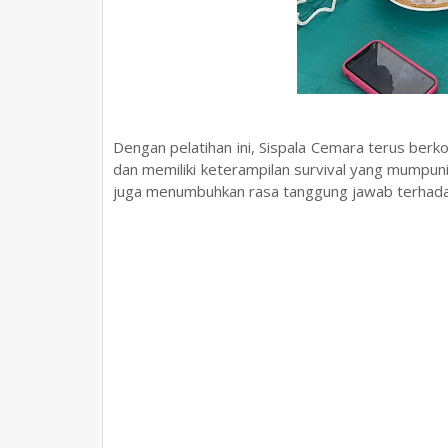
Dengan pelatihan ini, Sispala Cemara terus ber
dan memiliki keterampilan survival yang mumpuni.
juga menumbuhkan rasa tanggung jawab terhadap