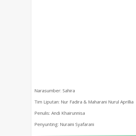
Narasumber: Sahira
Tim Liputan: Nur Fadira & Maharani Nurul Aprillia
Penulis: Andi Khairunnisa
Penyunting: Nuraini Syafarani