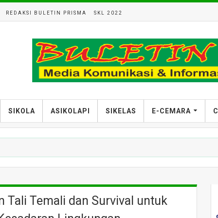
REDAKSI BULETIN PRISMA
SKL 2022
SIKOLA
ASIKOLAPI
SIKELAS
E-CEMARA
C
 Tali Temali dan Survival untuk