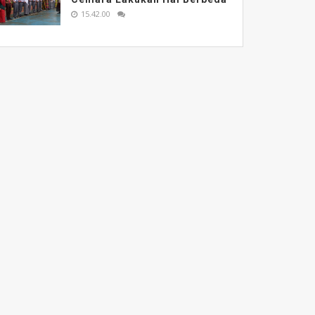
15.42.00