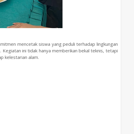
komitmen mencetak siswa yang peduli terhadap lingkungan
 Kegiatan ini tidak hanya memberikan bekal teknis, tetapi
 kelestarian alam.