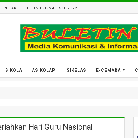
REDAKSI BULETIN PRISMA
SKL 2022
SIKOLA
ASIKOLAPI
SIKELAS
E-CEMARA
C
iahkan Hari Guru Nasional