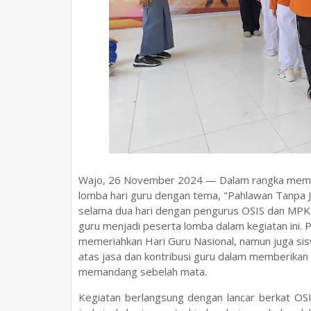
Wajo, 26 November 2024 — Dalam rangka mempe
lomba hari guru dengan tema, "Pahlawan Tanpa Ja
selama dua hari dengan pengurus OSIS dan MPK 
guru menjadi peserta lomba dalam kegiatan ini. 
memeriahkan Hari Guru Nasional, namun juga sis
atas jasa dan kontribusi guru dalam memberikan
memandang sebelah mata.
Kegiatan berlangsung dengan lancar berkat OSI