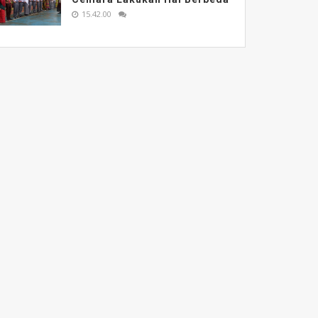
15.42.00