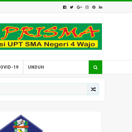
OVID-19
UNDUH