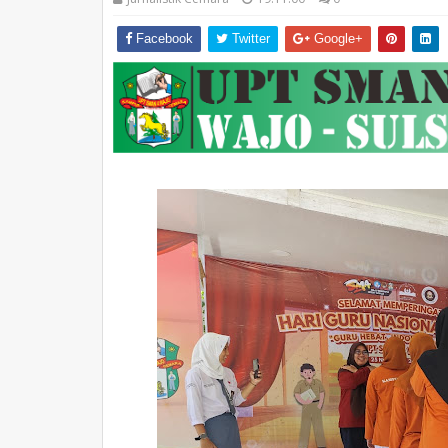
Facebook
Twitter
Google+