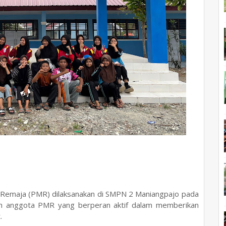
 Remaja (PMR) dilaksanakan di SMPN 2 Maniangpajo pada
ujuh anggota PMR yang berperan aktif dalam memberikan
.