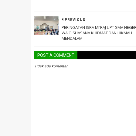
PREVIOUS
PERINGATAN ISRA MI'RAJ UPT SMA NEGER
WAJO SUASANA KHIDMAT DAN HIKMAH
MENDALAM
POST A COMMENT
Tidak ada komentar