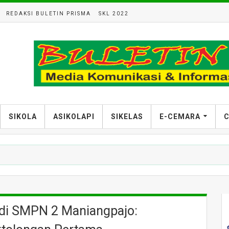
REDAKSI BULETIN PRISMA
SKL 2022
SIKOLA
ASIKOLAPI
SIKELAS
E-CEMARA
C
di SMPN 2 Maniangpajo: