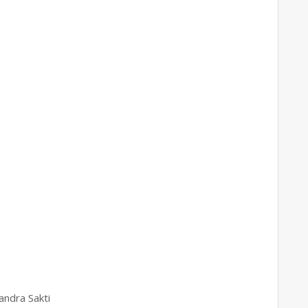
andra Sakti