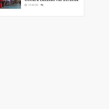
15.42.00