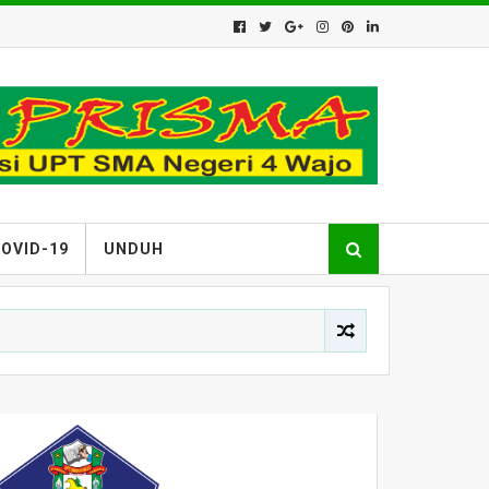
OVID-19
UNDUH