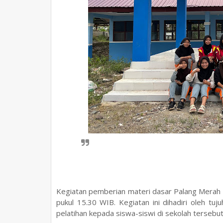
Kegiatan pemberian materi dasar Palang Merah
pukul 15.30 WIB. Kegiatan ini dihadiri oleh t
pelatihan kepada siswa-siswi di sekolah tersebut