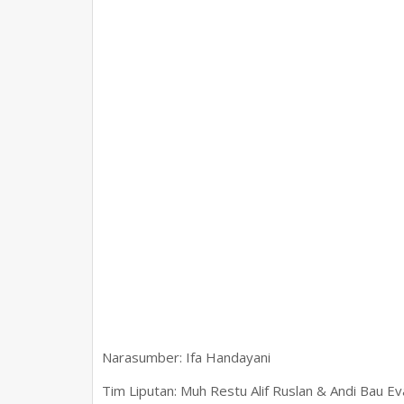
Narasumber: Ifa Handayani
Tim Liputan: Muh Restu Alif Ruslan & Andi Bau Ev