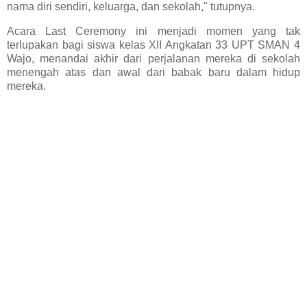
nama diri sendiri, keluarga, dan sekolah," tutupnya.
Acara Last Ceremony ini menjadi momen yang tak
terlupakan bagi siswa kelas XII Angkatan 33 UPT SMAN 4
Wajo, menandai akhir dari perjalanan mereka di sekolah
menengah atas dan awal dari babak baru dalam hidup
mereka.