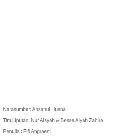
Narasumber: Ahsanul Husna
Tim Liputan: Nur Aisyah & Besse Alyah Zahira
Penulis : Fifi Angraeni