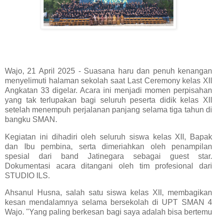
Wajo, 21 April 2025 - Suasana haru dan penuh kenangan
menyelimuti halaman sekolah saat Last Ceremony kelas XII
Angkatan 33 digelar. Acara ini menjadi momen perpisahan
yang tak terlupakan bagi seluruh peserta didik kelas XII
setelah menempuh perjalanan panjang selama tiga tahun di
bangku SMAN.
Kegiatan ini dihadiri oleh seluruh siswa kelas XII, Bapak
dan Ibu pembina, serta dimeriahkan oleh penampilan
spesial dari band Jatinegara sebagai guest star.
Dokumentasi acara ditangani oleh tim profesional dari
STUDIO ILS.
Ahsanul Husna, salah satu siswa kelas XII, membagikan
kesan mendalamnya selama bersekolah di UPT SMAN 4
Wajo. "Yang paling berkesan bagi saya adalah bisa bertemu