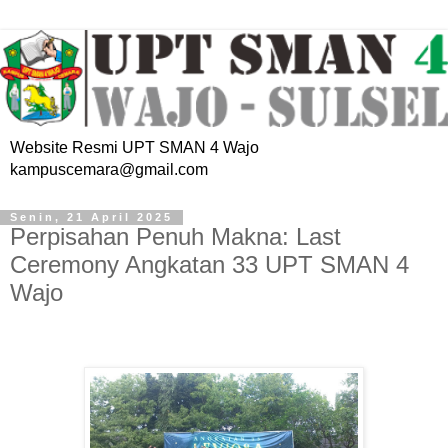
Website Resmi UPT SMAN 4 Wajo
kampuscemara@gmail.com
Senin, 21 April 2025
Perpisahan Penuh Makna: Last
Ceremony Angkatan 33 UPT SMAN 4
Wajo