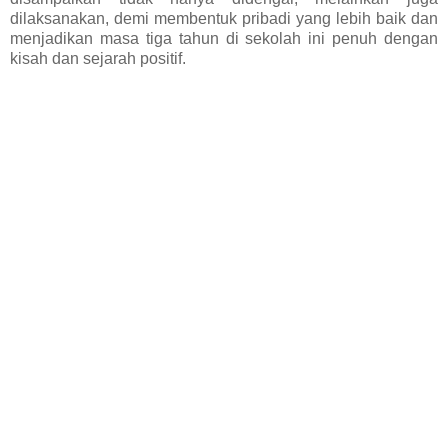
dilaksanakan, demi membentuk pribadi yang lebih baik dan
menjadikan masa tiga tahun di sekolah ini penuh dengan
kisah dan sejarah positif.