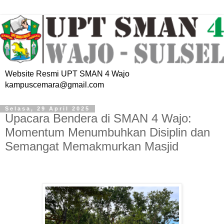
Website Resmi UPT SMAN 4 Wajo
kampuscemara@gmail.com
Selasa, 29 April 2025
Upacara Bendera di SMAN 4 Wajo:
Momentum Menumbuhkan Disiplin dan
Semangat Memakmurkan Masjid