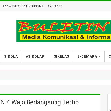
REDAKSI BULETIN PRISMA
SKL 2022
SIKOLA
ASIKOLAPI
SIKELAS
E-CEMARA
C
 4 Wajo Berlangsung Tertib