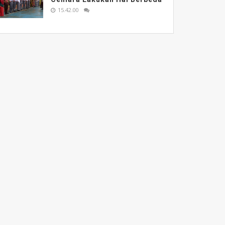
15.42.00