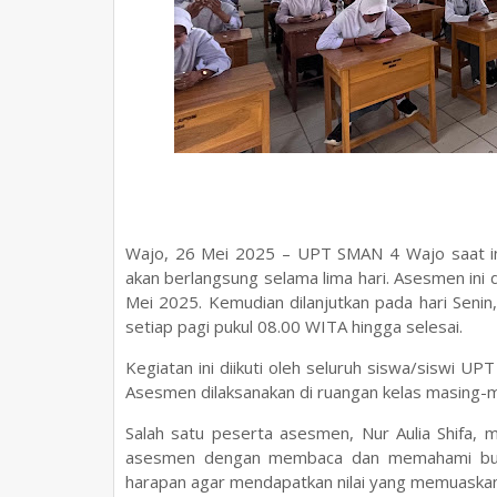
Wajo, 26 Mei 2025 – UPT SMAN 4 Wajo saat in
akan berlangsung selama lima hari. Asesmen ini 
Mei 2025. Kemudian dilanjutkan pada hari Senin,
setiap pagi pukul 08.00 WITA hingga selesai.
Kegiatan ini diikuti oleh seluruh siswa/siswi 
Asesmen dilaksanakan di ruangan kelas masing-ma
Salah satu peserta asesmen, Nur Aulia Shifa,
asesmen dengan membaca dan memahami buku
harapan agar mendapatkan nilai yang memuaskan 