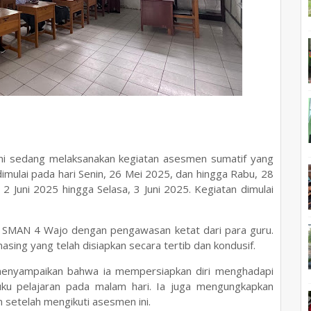
i sedang melaksanakan kegiatan asesmen sumatif yang
dimulai pada hari Senin, 26 Mei 2025, dan hingga Rabu, 28
 2 Juni 2025 hingga Selasa, 3 Juni 2025. Kegiatan dimulai
UPT SMAN 4 Wajo dengan pengawasan ketat dari para guru.
sing yang telah disiapkan secara tertib dan kondusif.
 menyampaikan bahwa ia mempersiapkan diri menghadapi
 pelajaran pada malam hari. Ia juga mengungkapkan
setelah mengikuti asesmen ini.