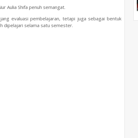
Nur Aulia Shifa penuh semangat.
jang evaluasi pembelajaran, tetapi juga sebagai bentuk
h dipelajari selama satu semester.