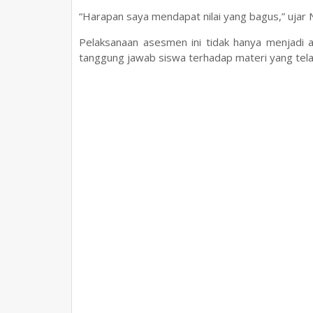
“Harapan saya mendapat nilai yang bagus,” ujar 
Pelaksanaan asesmen ini tidak hanya menjadi a
tanggung jawab siswa terhadap materi yang tela