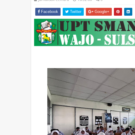
Facebook
Twitter
Google+