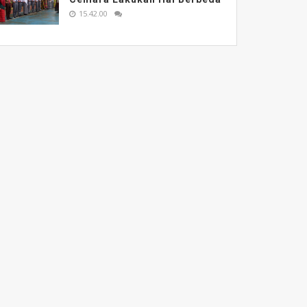
15.42.00