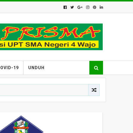
OVID-19
UNDUH