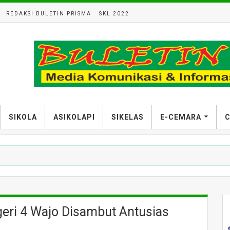
REDAKSI BULETIN PRISMA
SKL 2022
SIKOLA
ASIKOLAPI
SIKELAS
E-CEMARA
C
ri 4 Wajo Disambut Antusias