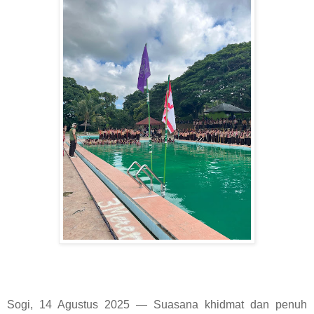
Sogi, 14 Agustus 2025 — Suasana khidmat dan penuh