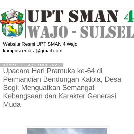
Website Resmi UPT SMAN 4 Wajo
kampuscemara@gmail.com
Jumat, 15 Agustus 2025
Upacara Hari Pramuka ke-64 di
Permandian Bendungan Kalola, Desa
Sogi: Menguatkan Semangat
Kebangsaan dan Karakter Generasi
Muda