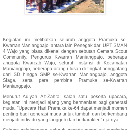
Kegiatan ini melibatkan seluruh anggota Pramuka se-
Kwarran Maniangpajo, antara lain Penegak dari UPT SMAN
4 Wajo yang biasa dikenal dengan sebutan Cemara Scout
Community, Pengurus Kwarran Maniangpajo, beberapa
anggota Kwarcab Wajo, seluruh instansi di Kecamatan
Maniangpajo, beberapa orang utusan di tingkat penggalang
dari SD hingga SMP se-Kwarran Maniangpajo, anggota
Siaga, serta para pembina Pramuka se-Kwarran
Maniangpajo.
Menurut Aulyah Az-Zahra, salah satu peserta upacara,
kegiatan ini menjadi ajang yang bermanfaat bagi generasi
muda. “Upacara Hari Pramuka ke-64 dapat menjadi momen
penting bagi generasi muda untuk tumbuh dan berkembang
menjadi individu yang tangguh dan berkarakter,” ujarnya.