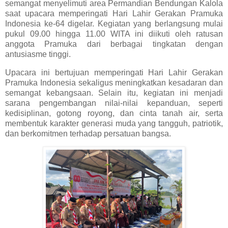
semangat menyelimuti area Permandian Bendungan Kalola
saat upacara memperingati Hari Lahir Gerakan Pramuka
Indonesia ke-64 digelar. Kegiatan yang berlangsung mulai
pukul 09.00 hingga 11.00 WITA ini diikuti oleh ratusan
anggota Pramuka dari berbagai tingkatan dengan
antusiasme tinggi.
Upacara ini bertujuan memperingati Hari Lahir Gerakan
Pramuka Indonesia sekaligus meningkatkan kesadaran dan
semangat kebangsaan. Selain itu, kegiatan ini menjadi
sarana pengembangan nilai-nilai kepanduan, seperti
kedisiplinan, gotong royong, dan cinta tanah air, serta
membentuk karakter generasi muda yang tangguh, patriotik,
dan berkomitmen terhadap persatuan bangsa.