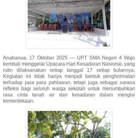
Anabanua, 17 Oktober 2025 — UPT SMA Negeri 4 Wajo
kembali menggelar Upacara Hari Kesadaran Nasional, yang
rutin dilaksanakan setiap tanggal 17 setiap bulannya.
Kegiatan ini tidak hanya menjadi bentuk penghormatan
terhadap jasa para pahlawan, tetapi juga sebagai sarana
refleksi bagi seluruh warga sekolah untuk menumbuhkan
rasa cinta tanah air dan kesadaran dalam mengisi
kemerdekaan.