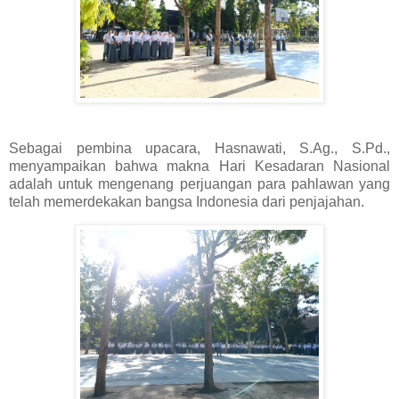
Sebagai pembina upacara, Hasnawati, S.Ag., S.Pd.,
menyampaikan bahwa makna Hari Kesadaran Nasional
adalah untuk mengenang perjuangan para pahlawan yang
telah memerdekakan bangsa Indonesia dari penjajahan.