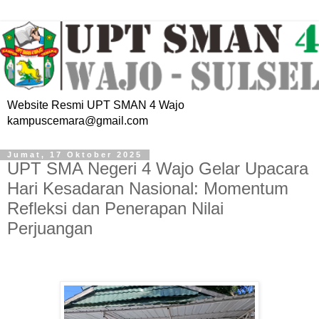
Website Resmi UPT SMAN 4 Wajo
kampuscemara@gmail.com
Jumat, 17 Oktober 2025
UPT SMA Negeri 4 Wajo Gelar Upacara
Hari Kesadaran Nasional: Momentum
Refleksi dan Penerapan Nilai
Perjuangan