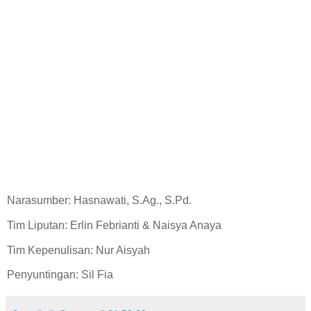
Narasumber: Hasnawati, S.Ag., S.Pd.
Tim Liputan: Erlin Febrianti & Naisya Anaya
Tim Kepenulisan: Nur Aisyah
Penyuntingan: Sil Fia