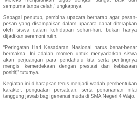
sempurna tanpa celah,” ungkapnya.
Sebagai penutup, pembina upacara berharap agar pesan-
pesan yang disampaikan dalam upacara dapat diterapkan
oleh siswa dalam kehidupan sehari-hari, bukan hanya
dijadikan seremoni rutin.
“Peringatan Hari Kesadaran Nasional harus benar-benar
bermakna. Ini adalah momen untuk menyadarkan siswa
akan perjuangan para pendahulu kita serta pentingnya
mengisi kemerdekaan dengan prestasi dan kebiasaan
positif,” tuturnya.
Kegiatan ini diharapkan terus menjadi wadah pembentukan
karakter, penguatan persatuan, serta penanaman nilai
tanggung jawab bagi generasi muda di SMA Negeri 4 Wajo.