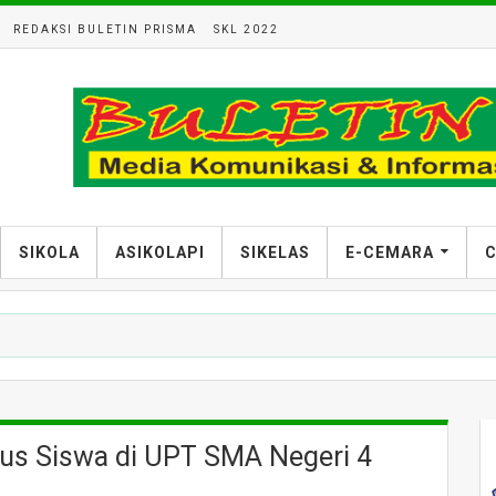
REDAKSI BULETIN PRISMA
SKL 2022
SIKOLA
ASIKOLAPI
SIKELAS
E-CEMARA
C
ius Siswa di UPT SMA Negeri 4