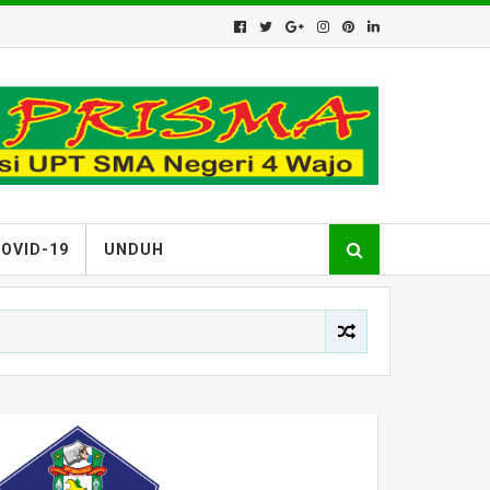
OVID-19
UNDUH