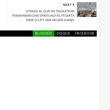
NEXT
LITERASI AL-QUR'AN TINGKATKAN
PEMAHAMAN DAN SPIRITUALITAS PESERTA
DIDIK DI UPT SMA NEGERI 4 WAJO
BLOGGER
DISQUS
FACEBOOK