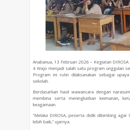
Anabanua, 13 Februari 2026 – Kegiatan DIROSA 
4 Wajo menjadi salah satu program unggulan se
Program ini rutin dilaksanakan sebagai upaya 
sekolah.
Berdasarkan hasil wawancara dengan narasumb
membina serta meningkatkan keimanan, keta
keagamaan.
“Melalui DIROSA, peserta didik dibimbing agar 
lebih baik,” ujarnya.