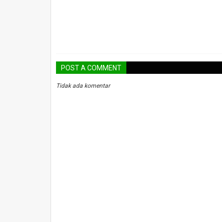
POST A COMMENT
Tidak ada komentar