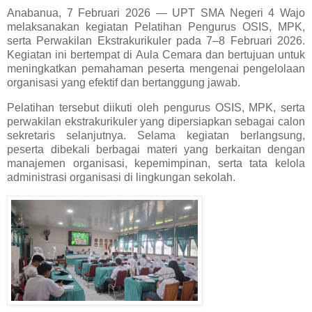
Anabanua, 7 Februari 2026 — UPT SMA Negeri 4 Wajo
melaksanakan kegiatan Pelatihan Pengurus OSIS, MPK,
serta Perwakilan Ekstrakurikuler pada 7–8 Februari 2026.
Kegiatan ini bertempat di Aula Cemara dan bertujuan untuk
meningkatkan pemahaman peserta mengenai pengelolaan
organisasi yang efektif dan bertanggung jawab.
Pelatihan tersebut diikuti oleh pengurus OSIS, MPK, serta
perwakilan ekstrakurikuler yang dipersiapkan sebagai calon
sekretaris selanjutnya. Selama kegiatan berlangsung,
peserta dibekali berbagai materi yang berkaitan dengan
manajemen organisasi, kepemimpinan, serta tata kelola
administrasi organisasi di lingkungan sekolah.