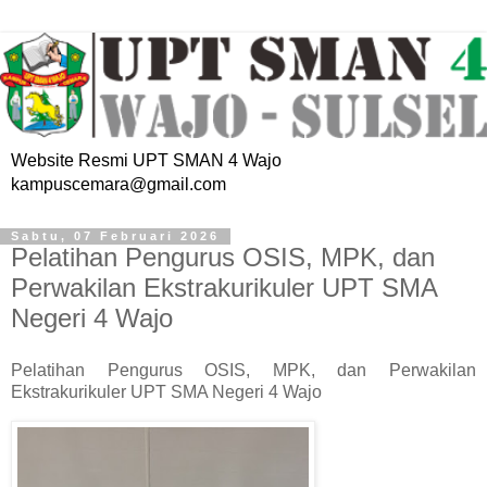
Website Resmi UPT SMAN 4 Wajo
kampuscemara@gmail.com
Sabtu, 07 Februari 2026
Pelatihan Pengurus OSIS, MPK, dan
Perwakilan Ekstrakurikuler UPT SMA
Negeri 4 Wajo
Pelatihan Pengurus OSIS, MPK, dan Perwakilan
Ekstrakurikuler UPT SMA Negeri 4 Wajo