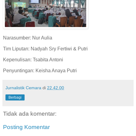
Narasumber: Nur Aulia
Tim Liputan: Nadyah Sry Fertiwi & Putri
Kepenulisan: Tsabita Antoni
Penyuntingan: Keisha Anaya Putri
Jurnalistik Cemara
di
22.42.00
Berbagi
Tidak ada komentar:
Posting Komentar