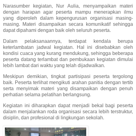
Narasumber kegiatan, Nur Aulia, menyampaikan materi
dengan harapan agar peserta mampu menerapkan ilmu
yang diperoleh dalam kepengurusan organisasi masing-
masing. Materi disampaikan secara komunikatif sehingga
dapat dipahami dengan baik oleh seluruh peserta.
Dalam pelaksanaannya, terdapat kendala berupa
keterlambatan jadwal kegiatan. Hal ini disebabkan oleh
kondisi cuaca yang kurang mendukung, sehingga beberapa
peserta datang terlambat dan pembukaan kegiatan dimulai
lebih lambat dari waktu yang telah dijadwalkan.
Meskipun demikian, tingkat partisipasi peserta tergolong
baik. Peserta terlihat mengikuti arahan panitia dengan tertib
serta menyimak materi yang disampaikan dengan penuh
perhatian selama pelatihan berlangsung.
Kegiatan ini diharapkan dapat menjadi bekal bagi peserta
dalam menjalankan roda organisasi secara lebih terstruktur,
disiplin, dan profesional di lingkungan sekolah.