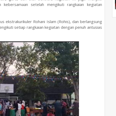
kebersamaan setelah mengikuti rangkaian kegiatan
rus ekstrakurikuler Rohani Islam (Rohis), dan berlangsung
mengikuti setiap rangkaian kegiatan dengan penuh antusias