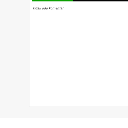
Tidak ada komentar