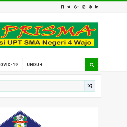
OVID-19
UNDUH