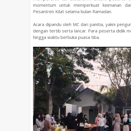
momentum untuk memperkuat keimanan dan 
Pesantren Kilat selama bulan Ramadan.
Acara dipandu oleh MC dari panitia, yakni pengu
dengan tertib serta lancar. Para peserta didik 
hingga waktu berbuka puasa tiba.