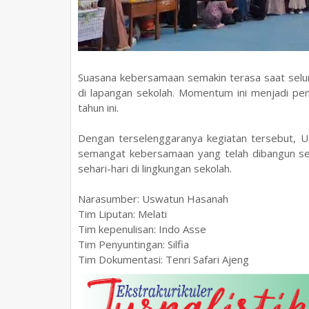
Suasana kebersamaan semakin terasa saat selu
di lapangan sekolah. Momentum ini menjadi pe
tahun ini.
Dengan terselenggaranya kegiatan tersebut, UP
semangat kebersamaan yang telah dibangun se
sehari-hari di lingkungan sekolah.
Narasumber: Uswatun Hasanah
Tim Liputan: Melati
Tim kepenulisan: Indo Asse
Tim Penyuntingan: Silfia
Tim Dokumentasi: Tenri Safari Ajeng