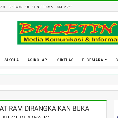
LAH
REDAKSI BULETIN PRISMA
SKL 2022
SIKOLA
ASIKOLAPI
SIKELAS
E-CEMARA
C
AT RAM DIRANGKAIKAN BUKA