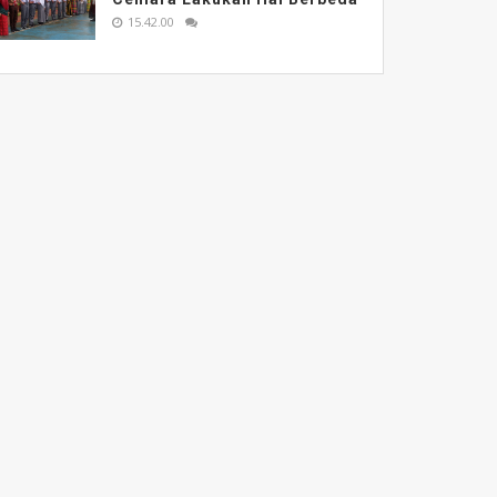
15.42.00