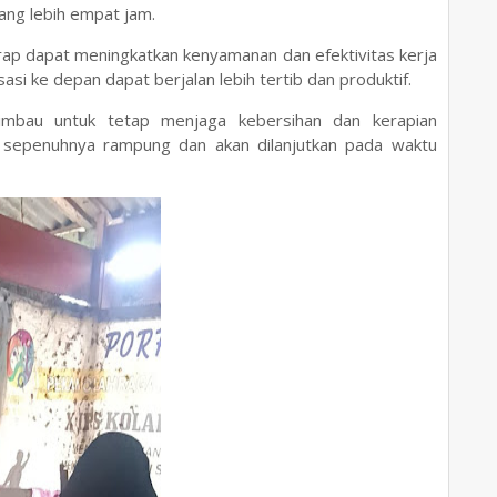
rang lebih empat jam.
arap dapat meningkatkan kenyamanan dan efektivitas kerja
si ke depan dapat berjalan lebih tertib dan produktif.
diimbau untuk tetap menjaga kebersihan dan kerapian
m sepenuhnya rampung dan akan dilanjutkan pada waktu