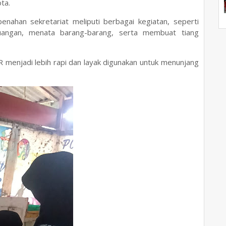
ta.
nahan sekretariat meliputi berbagai kegiatan, seperti
uangan, menata barang-barang, serta membuat tiang
R menjadi lebih rapi dan layak digunakan untuk menunjang