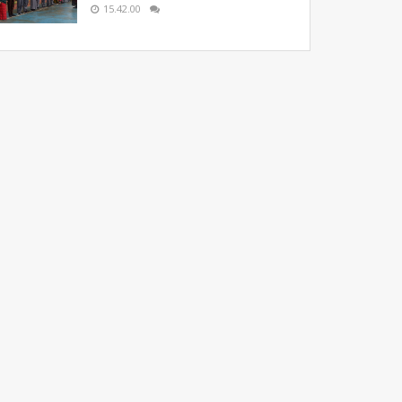
15.42.00