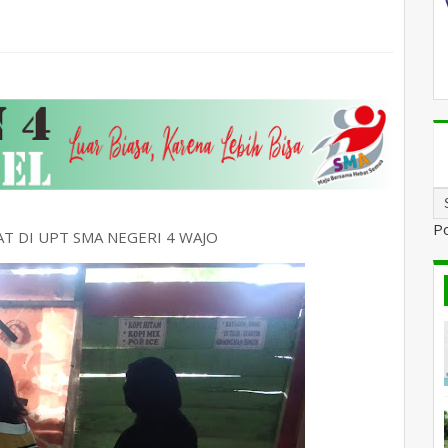
P
T DI UPT SMA NEGERI 4 WAJO