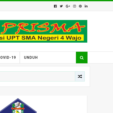
OVID-19
UNDUH