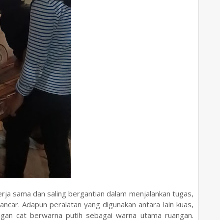
rja sama dan saling bergantian dalam menjalankan tugas,
ncar. Adapun peralatan yang digunakan antara lain kuas,
engan cat berwarna putih sebagai warna utama ruangan.