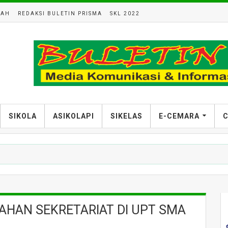
LAH
REDAKSI BULETIN PRISMA
SKL 2022
SIKOLA
ASIKOLAPI
SIKELAS
E-CEMARA
C
AHAN SEKRETARIAT DI UPT SMA