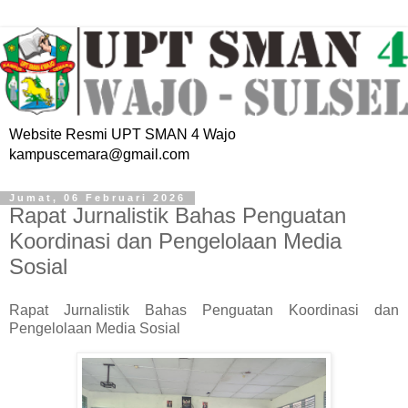
Website Resmi UPT SMAN 4 Wajo
kampuscemara@gmail.com
Jumat, 06 Februari 2026
Rapat Jurnalistik Bahas Penguatan
Koordinasi dan Pengelolaan Media
Sosial
Rapat Jurnalistik Bahas Penguatan Koordinasi dan
Pengelolaan Media Sosial