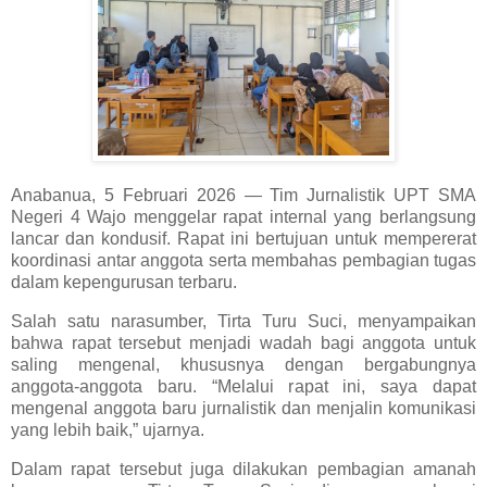
Anabanua, 5 Februari 2026 — Tim Jurnalistik UPT SMA
Negeri 4 Wajo menggelar rapat internal yang berlangsung
lancar dan kondusif. Rapat ini bertujuan untuk mempererat
koordinasi antar anggota serta membahas pembagian tugas
dalam kepengurusan terbaru.
Salah satu narasumber, Tirta Turu Suci, menyampaikan
bahwa rapat tersebut menjadi wadah bagi anggota untuk
saling mengenal, khususnya dengan bergabungnya
anggota-anggota baru. “Melalui rapat ini, saya dapat
mengenal anggota baru jurnalistik dan menjalin komunikasi
yang lebih baik,” ujarnya.
Dalam rapat tersebut juga dilakukan pembagian amanah