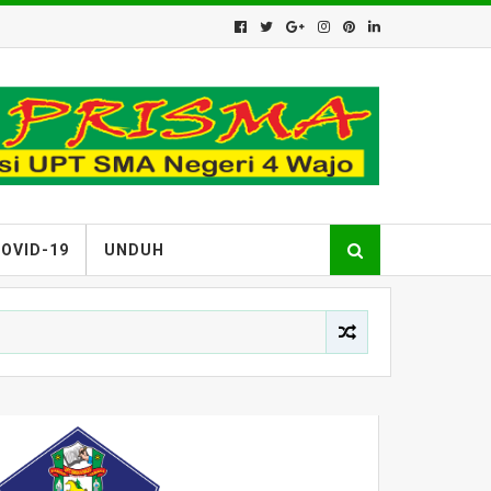
OVID-19
UNDUH