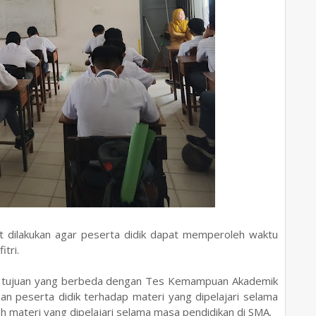
 dilakukan agar peserta didik dapat memperoleh waktu
itri.
i tujuan yang berbeda dengan Tes Kemampuan Akademik
an peserta didik terhadap materi yang dipelajari selama
materi yang dipelajari selama masa pendidikan di SMA.