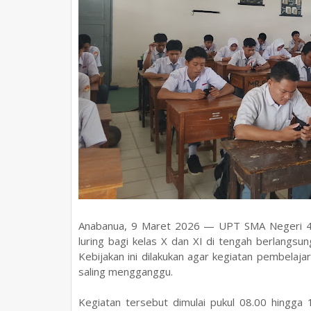
Anabanua, 9 Maret 2026 — UPT SMA Negeri 4 
luring bagi kelas X dan XI di tengah berlangs
Kebijakan ini dilakukan agar kegiatan pembelaj
saling mengganggu.
Kegiatan tersebut dimulai pukul 08.00 hingg