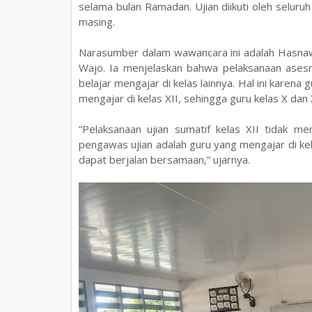
selama bulan Ramadan. Ujian diikuti oleh seluruh
masing.
Narasumber dalam wawancara ini adalah Hasnawat
Wajo. Ia menjelaskan bahwa pelaksanaan asesm
belajar mengajar di kelas lainnya. Hal ini kare
mengajar di kelas XII, sehingga guru kelas X da
“Pelaksanaan ujian sumatif kelas XII tidak 
pengawas ujian adalah guru yang mengajar di kel
dapat berjalan bersamaan,” ujarnya.