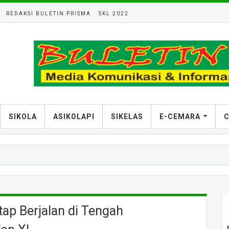
REDAKSI BULETIN PRISMA
SKL 2022
SIKOLA
ASIKOLAPI
SIKELAS
E-CEMARA
C
ap Berjalan di Tengah