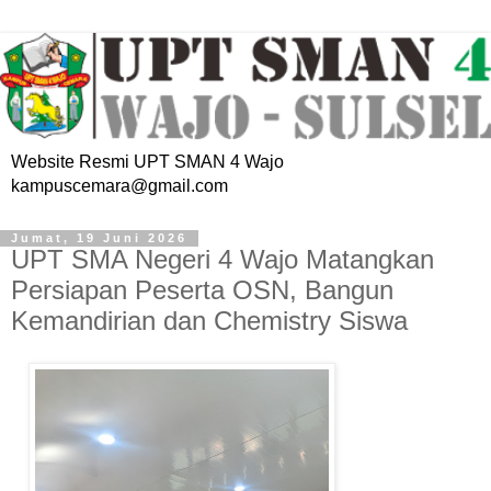
Website Resmi UPT SMAN 4 Wajo
kampuscemara@gmail.com
Jumat, 19 Juni 2026
UPT SMA Negeri 4 Wajo Matangkan
Persiapan Peserta OSN, Bangun
Kemandirian dan Chemistry Siswa