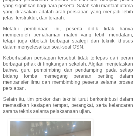
yang signifikan bagi para peserta. Salah satu manfaat utama
yang dirasakan adalah arah persiapan yang menjadi lebih
jelas, terstruktur, dan terarah.
Melalui pembinaan ini, peserta didik tidak hanya
memperoleh pemahaman materi yang lebih mendalam,
tetapi juga dibekali berbagai strategi dan teknik khusus
dalam menyelesaikan soal-soal OSN.
Keberhasilan persiapan tersebut tidak terlepas dari peran
berbagai pihak di lingkungan sekolah. Algifari menjelaskan
bahwa guru pembimbing dan pendamping pada setiap
bidang lomba memegang peranan penting dalam
mentransfer ilmu dan membimbing peserta selama proses
persiapan.
Selain itu, tim proktor dan teknisi turut berkontribusi dalam
memastikan kesiapan tempat, perangkat, serta kelancaran
sarana teknis selama pelaksanaan ujian.