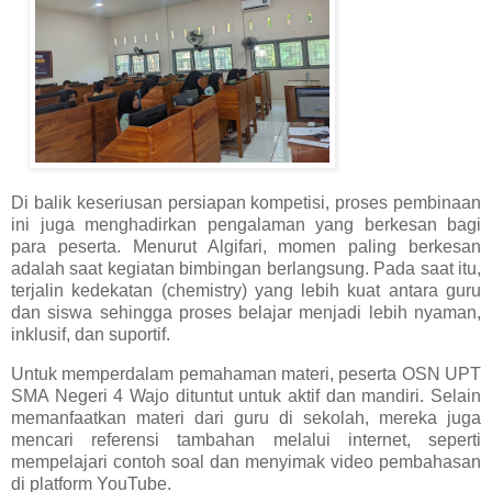
Di balik keseriusan persiapan kompetisi, proses pembinaan
ini juga menghadirkan pengalaman yang berkesan bagi
para peserta. Menurut Algifari, momen paling berkesan
adalah saat kegiatan bimbingan berlangsung. Pada saat itu,
terjalin kedekatan (chemistry) yang lebih kuat antara guru
dan siswa sehingga proses belajar menjadi lebih nyaman,
inklusif, dan suportif.
Untuk memperdalam pemahaman materi, peserta OSN UPT
SMA Negeri 4 Wajo dituntut untuk aktif dan mandiri. Selain
memanfaatkan materi dari guru di sekolah, mereka juga
mencari referensi tambahan melalui internet, seperti
mempelajari contoh soal dan menyimak video pembahasan
di platform YouTube.