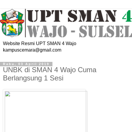
Website Resmi UPT SMAN 4 Wajo
kampuscemara@gmail.com
Rabu, 03 April 2019
UNBK di SMAN 4 Wajo Cuma
Berlangsung 1 Sesi