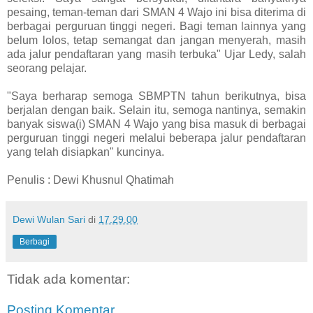
pesaing, teman-teman dari SMAN 4 Wajo ini bisa diterima di
berbagai perguruan tinggi negeri. Bagi teman lainnya yang
belum lolos, tetap semangat dan jangan menyerah, masih
ada jalur pendaftaran yang masih terbuka" Ujar Ledy, salah
seorang pelajar.
"Saya berharap semoga SBMPTN tahun berikutnya, bisa
berjalan dengan baik. Selain itu, semoga nantinya, semakin
banyak siswa(i) SMAN 4 Wajo yang bisa masuk di berbagai
perguruan tinggi negeri melalui beberapa jalur pendaftaran
yang telah disiapkan" kuncinya.
Penulis : Dewi Khusnul Qhatimah
Dewi Wulan Sari
di
17.29.00
Berbagi
Tidak ada komentar:
Posting Komentar