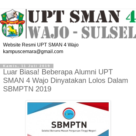
Website Resmi UPT SMAN 4 Wajo
kampuscemara@gmail.com
Kamis, 11 Juli 2019
Luar Biasa! Beberapa Alumni UPT
SMAN 4 Wajo Dinyatakan Lolos Dalam
SBMPTN 2019