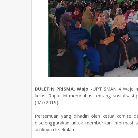
BULETIN PRISMA, Wajo -
UPT SMAN 4 Wajo mel
kelas. Rapat ini membahas tentang sosialisasi 
(4/7/2019).
Pertemuan yang dihadiri oleh ketua komite d
diselenggarakan untuk memberikan informasi 
anaknya di sekolah.