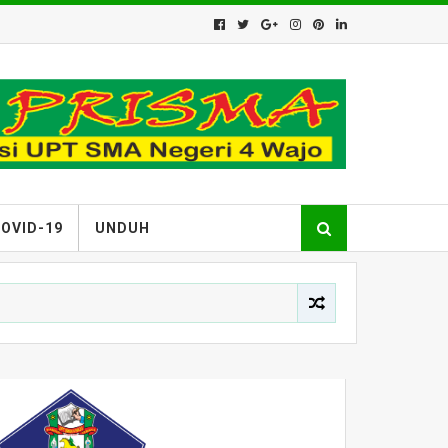
OVID-19
UNDUH