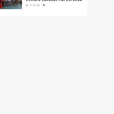
15.42.00