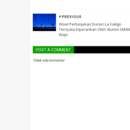
PREVIOUS
Wow! Pertunjukan Dunia I La Galigo
Ternyata Diperankan Oleh Alumni SMAN
Wajo
POST A COMMENT
Tidak ada komentar