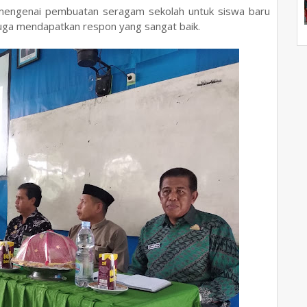
s mengenai pembuatan seragam sekolah untuk siswa baru
juga mendapatkan respon yang sangat baik.