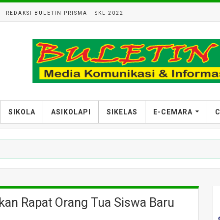
REDAKSI BULETIN PRISMA
SKL 2022
SIKOLA
ASIKOLAPI
SIKELAS
E-CEMARA
C
an Rapat Orang Tua Siswa Baru