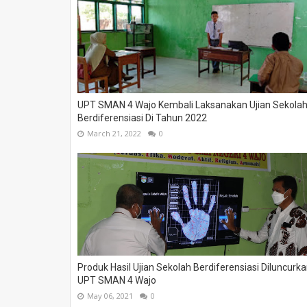
UPT SMAN 4 Wajo Kembali Laksanakan Ujian Sekola
Berdiferensiasi Di Tahun 2022
March 21, 2022
0
Produk Hasil Ujian Sekolah Berdiferensiasi Diluncurk
UPT SMAN 4 Wajo
May 06, 2021
0