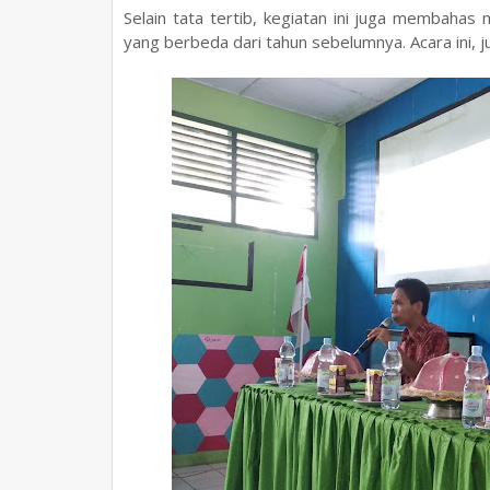
Selain tata tertib, kegiatan ini juga membaha
yang berbeda dari tahun sebelumnya. Acara ini, 