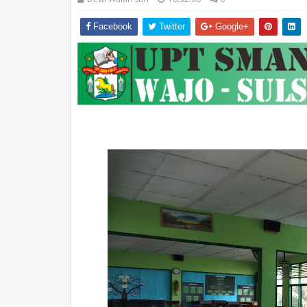
Facebook
Twitter
Google+