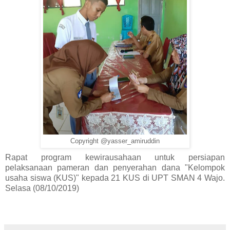
Copyright @yasser_amiruddin
Rapat program kewirausahaan untuk persiapan
pelaksanaan pameran dan penyerahan dana "Kelompok
usaha siswa (KUS)" kepada 21 KUS di UPT SMAN 4 Wajo.
Selasa (08/10/2019)