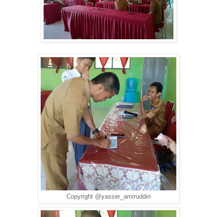
Copyright @yasser_amiruddin