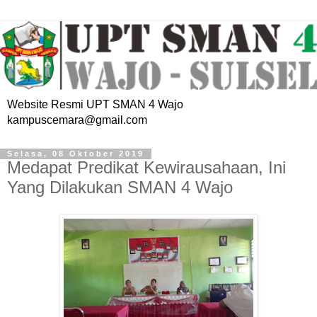
Website Resmi UPT SMAN 4 Wajo
kampuscemara@gmail.com
Selasa, 08 Oktober 2019
Medapat Predikat Kewirausahaan, Ini
Yang Dilakukan SMAN 4 Wajo