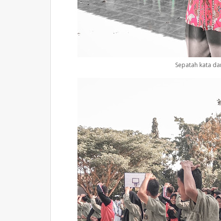
Sepatah kata da