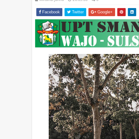
Facebook
Twitter
Google+