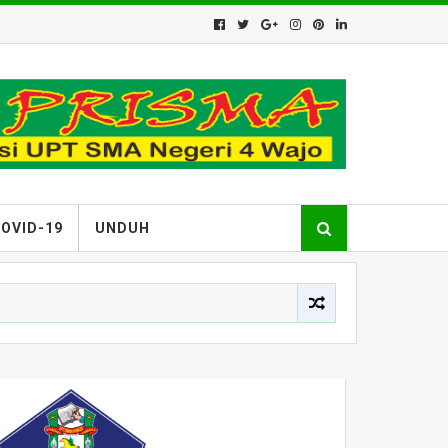
OVID-19
UNDUH