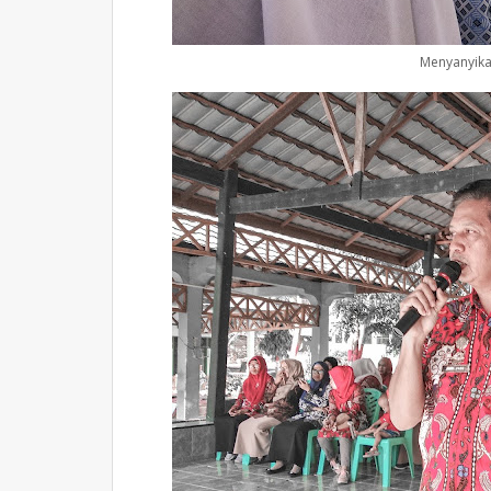
Menyanyika