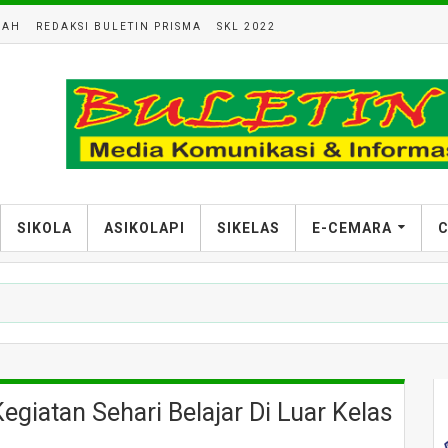
LAH
REDAKSI BULETIN PRISMA
SKL 2022
SIKOLA
ASIKOLAPI
SIKELAS
E-CEMARA
C
egiatan Sehari Belajar Di Luar Kelas