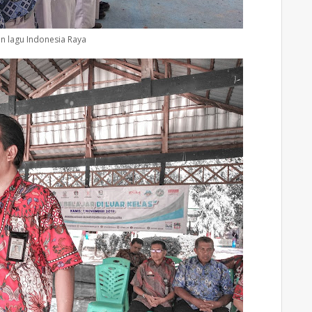
n lagu Indonesia Raya