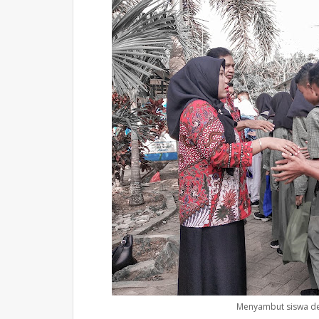
Menyambut siswa d