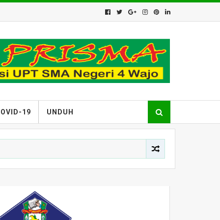
OVID-19
UNDUH