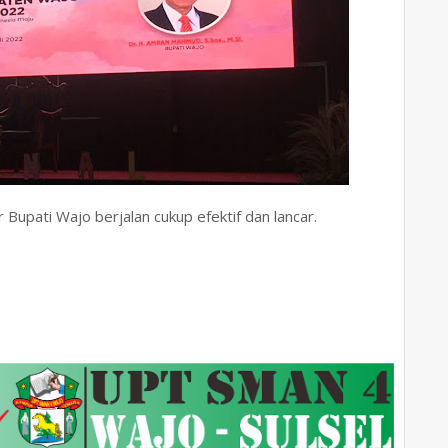
Bupati Wajo berjalan cukup efektif dan lancar.