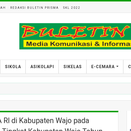
LAH
REDAKSI BULETIN PRISMA
SKL 2022
SIKOLA
ASIKOLAPI
SIKELAS
E-CEMARA
C
 RI di Kabupaten Wajo pada