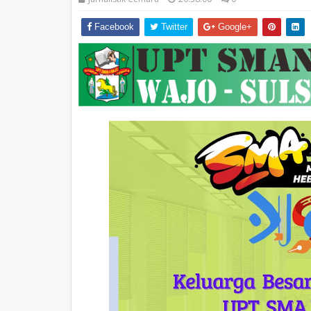
Facebook
Twitter
Google+