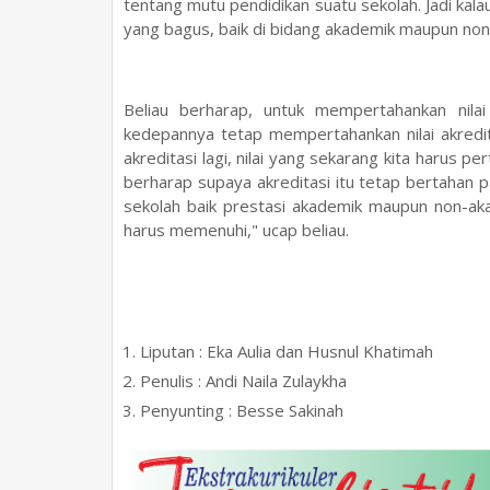
tentang mutu pendidikan suatu sekolah. Jadi kalau
yang bagus, baik di bidang akademik maupun non
Beliau berharap, untuk mempertahankan nilai
kedepannya tetap mempertahankan nilai akredita
akreditasi lagi, nilai yang sekarang kita harus p
berharap supaya akreditasi itu tetap bertahan p
sekolah baik prestasi akademik maupun non-aka
harus memenuhi," ucap beliau.
Liputan : Eka Aulia dan Husnul Khatimah
Penulis : Andi Naila Zulaykha
Penyunting : Besse Sakinah