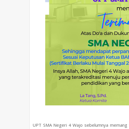
UPT SMA Negeri 4 Wajo sebelumnya memang tela