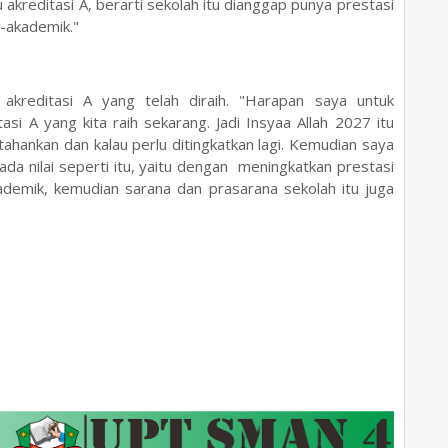
 akreditasi A, berarti sekolah itu dianggap punya prestasi
-akademik."
 akreditasi A yang telah diraih. "Harapan saya untuk
si A yang kita raih sekarang. Jadi Insyaa Allah 2027 itu
ertahankan dan kalau perlu ditingkatkan lagi. Kemudian saya
ada nilai seperti itu, yaitu dengan meningkatkan prestasi
demik, kemudian sarana dan prasarana sekolah itu juga