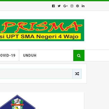
OVID-19
UNDUH