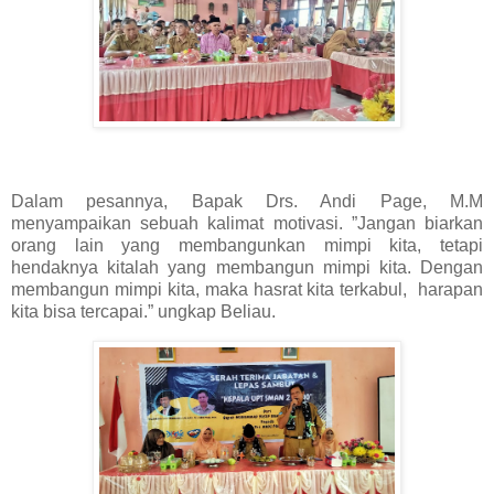
Dalam pesannya, Bapak Drs. Andi Page, M.M
menyampaikan sebuah kalimat motivasi. ”Jangan biarkan
orang lain yang membangunkan mimpi kita, tetapi
hendaknya kitalah yang membangun mimpi kita. Dengan
membangun mimpi kita, maka hasrat kita terkabul, harapan
kita bisa tercapai.” ungkap Beliau.