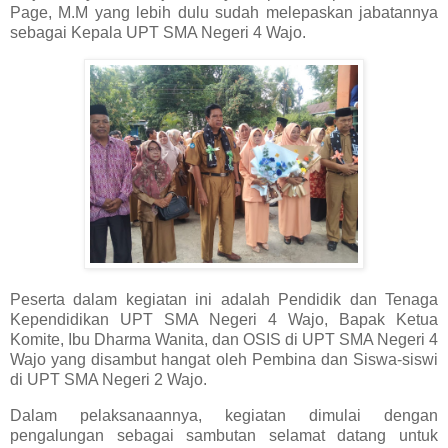
Page, M.M yang lebih dulu sudah melepaskan jabatannya
sebagai Kepala UPT SMA Negeri 4 Wajo.
Peserta dalam kegiatan ini adalah Pendidik dan Tenaga
Kependidikan UPT SMA Negeri 4 Wajo, Bapak Ketua
Komite, Ibu Dharma Wanita, dan OSIS di UPT SMA Negeri 4
Wajo yang disambut hangat oleh Pembina dan Siswa-siswi
di UPT SMA Negeri 2 Wajo.
Dalam pelaksanaannya, kegiatan dimulai dengan
pengalungan sebagai sambutan selamat datang untuk