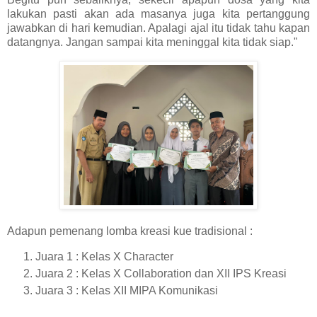
lakukan pasti akan ada masanya juga kita pertanggung
jawabkan di hari kemudian. Apalagi ajal itu tidak tahu kapan
datangnya. Jangan sampai kita meninggal kita tidak siap."
Adapun pemenang lomba kreasi kue tradisional :
Juara 1 : Kelas X Character
Juara 2 : Kelas X Collaboration dan XII IPS Kreasi
Juara 3 : Kelas XII MIPA Komunikasi