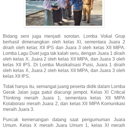
Bidang seni juga menjadi sorotan. Lomba Vokal Grup
berhasil dimenangkan oleh kelas XI, sementara Juara 2
diraih oleh kelas XII IPS dan Juara 3 oleh kelas XII MIPA.
Lomba Lagu Duet juga tak kalah seru, dengan Juara 1 diraih
oleh kelas X, Juara 2 oleh kelas XII MIPA, dan Juara 3 oleh
kelas XII IPS. Di Lomba Musikalisasi Puisi, Juara 1 diraih
oleh kelas X, Juara 2 oleh kelas XII MIPA, dan Juara 3 oleh
kelas XII IPS.
Tidak hanya itu, semangat juang peserta didik dalam Lomba
Gerak Jalan juga patut diacungi jempol. Kelas XI Critical
Thinking meraih Juara 1, sementara kelas XII MIPA
Kolaborasi meraih Juara 2, dan kelas XII MIPA Komunikasi
meraih Juara 3.
Puncak kemenangan datang saat pengumuman Juara
Umum. Kelas X meraih Juara Umum 1, kelas XI meraih