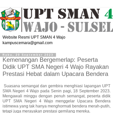
Website Resmi UPT SMAN 4 Wajo
kampuscemara@gmail.com
Rabu, 20 September 2023
Kemenangan Bergemerlap: Peserta
Didik UPT SMA Negeri 4 Wajo Rayakan
Prestasi Hebat dalam Upacara Bendera
Suasana semangat dan gembira menghiasi lapangan UPT
SMA Negeri 4 Wajo pada Senin pagi, 18 September 2023.
Mengawali minggu dengan penuh semangat, peserta didik
UPT SMA Negeri 4 Wajo menggelar Upacara Bendera
istimewa yang tak hanya menghormati bendera merah-putih,
tetapi juga merayakan prestasi gemilang mereka.