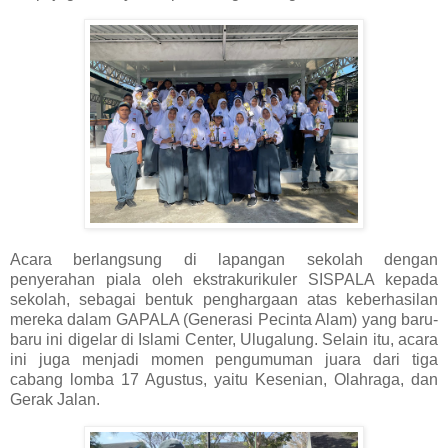
Acara berlangsung di lapangan sekolah dengan
penyerahan piala oleh ekstrakurikuler SISPALA kepada
sekolah, sebagai bentuk penghargaan atas keberhasilan
mereka dalam GAPALA (Generasi Pecinta Alam) yang baru-
baru ini digelar di Islami Center, Ulugalung. Selain itu, acara
ini juga menjadi momen pengumuman juara dari tiga
cabang lomba 17 Agustus, yaitu Kesenian, Olahraga, dan
Gerak Jalan.