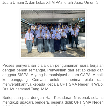
Juara Umum 2, dan kelas XII MIPA meraih Juara Umum 3.
Proses penyerahan piala dan pengumuman juara berjalan
dengan penuh semangat. Perwakilan dari setiap kelas dan
anggota SISPALA yang berpartisipasi dalam GAPALA naik
ke panggung Cemara untuk menerima piala dan
menyerahkannya kepada Kepala UPT SMA Negeri 4 Wajo,
Drs. Muhammad Tang, M.M.
Bertepatan pula dengan Hari Kesadaran Nasional, selama
mengikuti upacara bendera, peserta didik UPT SMA Negeri