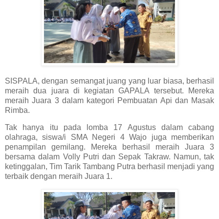
SISPALA, dengan semangat juang yang luar biasa, berhasil
meraih dua juara di kegiatan GAPALA tersebut. Mereka
meraih Juara 3 dalam kategori Pembuatan Api dan Masak
Rimba.
Tak hanya itu pada lomba 17 Agustus dalam cabang
olahraga, siswa/i SMA Negeri 4 Wajo juga memberikan
penampilan gemilang. Mereka berhasil meraih Juara 3
bersama dalam Volly Putri dan Sepak Takraw. Namun, tak
ketinggalan, Tim Tarik Tambang Putra berhasil menjadi yang
terbaik dengan meraih Juara 1.