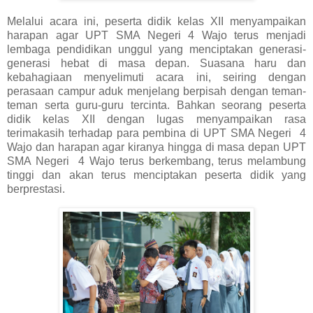
Melalui acara ini, peserta didik kelas XII menyampaikan
harapan agar UPT SMA Negeri 4 Wajo terus menjadi
lembaga pendidikan unggul yang menciptakan generasi-
generasi hebat di masa depan. Suasana haru dan
kebahagiaan menyelimuti acara ini, seiring dengan
perasaan campur aduk menjelang berpisah dengan teman-
teman serta guru-guru tercinta. Bahkan seorang peserta
didik kelas XII dengan lugas menyampaikan rasa
terimakasih terhadap para pembina di UPT SMA Negeri 4
Wajo dan harapan agar kiranya hingga di masa depan UPT
SMA Negeri 4 Wajo terus berkembang, terus melambung
tinggi dan akan terus menciptakan peserta didik yang
berprestasi.