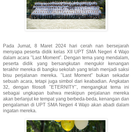
Pada Jumat, 8 Maret 2024 hari cerah nan bersejarah
menyapa peserta didik kelas XII UPT SMA Negeri 4 Wajo
dalam acara "Last Moment". Dengan tema yang mendalam,
peserta didik yang bersangkutan mengukir kenangan
terakhir mereka di bangku sekolah yang telah menjadi saksi
bisu perjalanan mereka. "Last Moment" bukan sekadar
sebuah acara, tetapi juga simbol dari keabadian. Angkatan
32, dengan filosofi "ETERNITY", mengangkat tema ini
sebagai ungkapan bahwa meskipun perjalanan mereka
akan berlanjut ke tempat yang berbeda-beda, kenangan dan
pengalaman di UPT SMA Negeri 4 Wajo akan abadi dalam
ingatan mereka.