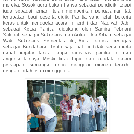
mereka. Sosok guru bukan hanya sebagai pendidik, tetapi
juga sebagai teman, telah memberikan pengalaman tak
terlupakan bagi peserta didik. Panitia yang telah bekerja
keras untuk menggelar acara ini terdiri dari Nadiyah Jabir
sebagai Ketua Panitia, didukung oleh Samira Febriani
Sakinah sebagai Sekretaris, dan Aulia Fitria Arham sebagai
Wakil Sekretaris. Sementara itu, Aulia Tenriola bertugas
sebagai Bendahara. Tentu saja hal ini tidak serta merta
dapat berjalan lancar tanpa partisipasi panitia inti dan
anggota lainnya Meski tidak luput dari kendala dalam
persiapan, semangat untuk mengukir momen terakhir
dengan indah tetap menggelora.