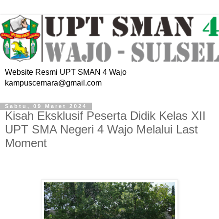
Website Resmi UPT SMAN 4 Wajo
kampuscemara@gmail.com
Sabtu, 09 Maret 2024
Kisah Eksklusif Peserta Didik Kelas XII
UPT SMA Negeri 4 Wajo Melalui Last
Moment