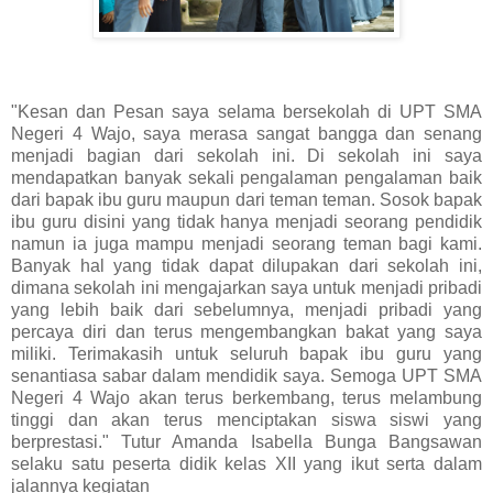
"Kesan dan Pesan saya selama bersekolah di UPT SMA
Negeri 4 Wajo, saya merasa sangat bangga dan senang
menjadi bagian dari sekolah ini. Di sekolah ini saya
mendapatkan banyak sekali pengalaman pengalaman baik
dari bapak ibu guru maupun dari teman teman. Sosok bapak
ibu guru disini yang tidak hanya menjadi seorang pendidik
namun ia juga mampu menjadi seorang teman bagi kami.
Banyak hal yang tidak dapat dilupakan dari sekolah ini,
dimana sekolah ini mengajarkan saya untuk menjadi pribadi
yang lebih baik dari sebelumnya, menjadi pribadi yang
percaya diri dan terus mengembangkan bakat yang saya
miliki. Terimakasih untuk seluruh bapak ibu guru yang
senantiasa sabar dalam mendidik saya. Semoga UPT SMA
Negeri 4 Wajo akan terus berkembang, terus melambung
tinggi dan akan terus menciptakan siswa siswi yang
berprestasi." Tutur Amanda Isabella Bunga Bangsawan
selaku satu peserta didik kelas XII yang ikut serta dalam
jalannya kegiatan