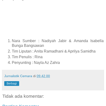
Nara Sumber : Nadiyah Jabir & Amanda Isabella
Bunga Bangsawan
Tim Liputan : Anita Ramadhani & Aprilya Samidha
Tim Penulis : Rina
Penyunting : Nayla Az Zahra
Jurnalistik Cemara
di
09.42.00
Berbagi
Tidak ada komentar: