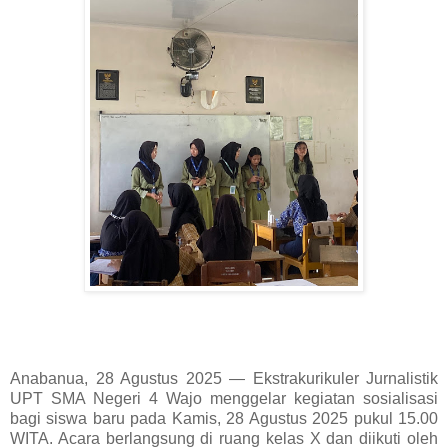
Anabanua, 28 Agustus 2025 — Ekstrakurikuler Jurnalistik
UPT SMA Negeri 4 Wajo menggelar kegiatan sosialisasi
bagi siswa baru pada Kamis, 28 Agustus 2025 pukul 15.00
WITA. Acara berlangsung di ruang kelas X dan diikuti oleh