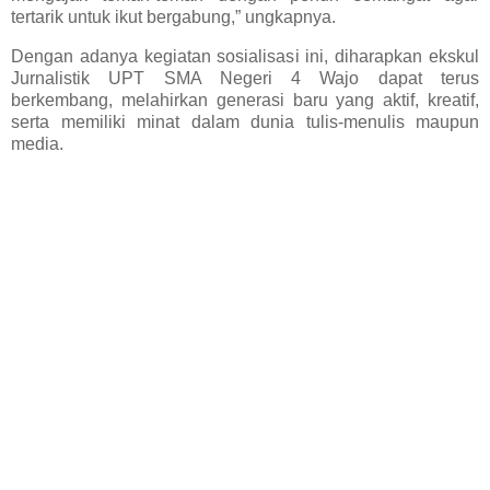
tertarik untuk ikut bergabung,” ungkapnya.
Dengan adanya kegiatan sosialisasi ini, diharapkan ekskul
Jurnalistik UPT SMA Negeri 4 Wajo dapat terus
berkembang, melahirkan generasi baru yang aktif, kreatif,
serta memiliki minat dalam dunia tulis-menulis maupun
media.