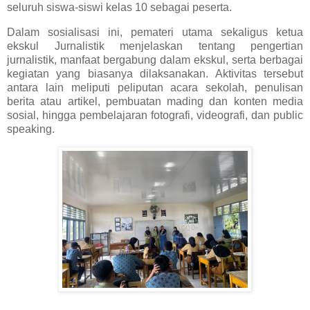
seluruh siswa-siswi kelas 10 sebagai peserta.
Dalam sosialisasi ini, pemateri utama sekaligus ketua
ekskul Jurnalistik menjelaskan tentang pengertian
jurnalistik, manfaat bergabung dalam ekskul, serta berbagai
kegiatan yang biasanya dilaksanakan. Aktivitas tersebut
antara lain meliputi peliputan acara sekolah, penulisan
berita atau artikel, pembuatan mading dan konten media
sosial, hingga pembelajaran fotografi, videografi, dan public
speaking.