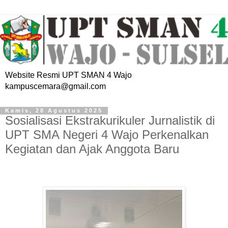
Website Resmi UPT SMAN 4 Wajo
kampuscemara@gmail.com
Kamis, 28 Agustus 2025
Sosialisasi Ekstrakurikuler Jurnalistik di
UPT SMA Negeri 4 Wajo Perkenalkan
Kegiatan dan Ajak Anggota Baru