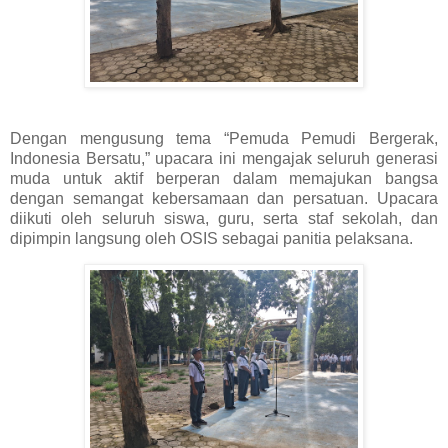
Dengan mengusung tema “Pemuda Pemudi Bergerak,
Indonesia Bersatu,” upacara ini mengajak seluruh generasi
muda untuk aktif berperan dalam memajukan bangsa
dengan semangat kebersamaan dan persatuan. Upacara
diikuti oleh seluruh siswa, guru, serta staf sekolah, dan
dipimpin langsung oleh OSIS sebagai panitia pelaksana.