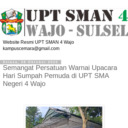
Website Resmi UPT SMAN 4 Wajo
kampuscemara@gmail.com
Selasa, 28 Oktober 2025
Semangat Persatuan Warnai Upacara
Hari Sumpah Pemuda di UPT SMA
Negeri 4 Wajo