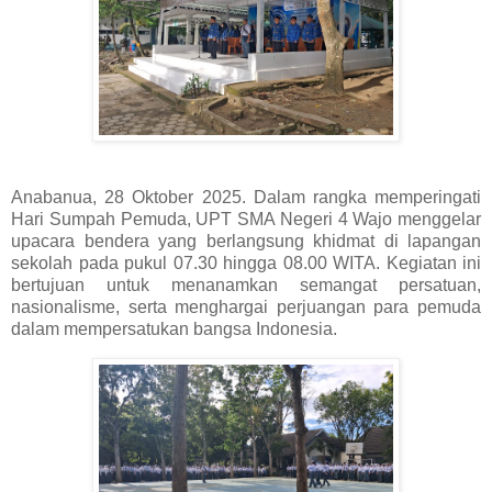
Anabanua, 28 Oktober 2025. Dalam rangka memperingati
Hari Sumpah Pemuda, UPT SMA Negeri 4 Wajo menggelar
upacara bendera yang berlangsung khidmat di lapangan
sekolah pada pukul 07.30 hingga 08.00 WITA. Kegiatan ini
bertujuan untuk menanamkan semangat persatuan,
nasionalisme, serta menghargai perjuangan para pemuda
dalam mempersatukan bangsa Indonesia.