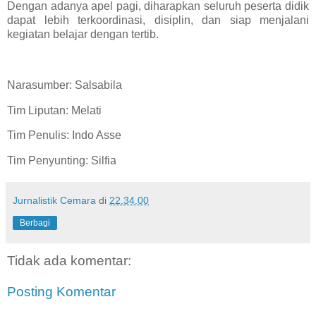
Dengan adanya apel pagi, diharapkan seluruh peserta didik
dapat lebih terkoordinasi, disiplin, dan siap menjalani
kegiatan belajar dengan tertib.
Narasumber: Salsabila
Tim Liputan: Melati
Tim Penulis: Indo Asse
Tim Penyunting: Silfia
Jurnalistik Cemara
di
22.34.00
Berbagi
Tidak ada komentar:
Posting Komentar