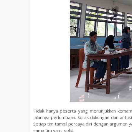
Tidak hanya peserta yang menunjukkan kemamp
jalannya perlombaan. Sorak dukungan dan antu
Setiap tim tampil percaya diri dengan argumen ya
sama tim yang solid.