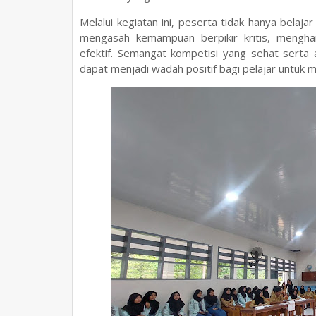
Melalui kegiatan ini, peserta tidak hanya belaj
mengasah kemampuan berpikir kritis, mengha
efektif. Semangat kompetisi yang sehat serta
dapat menjadi wadah positif bagi pelajar untuk 