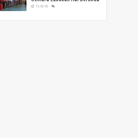
15.42.00