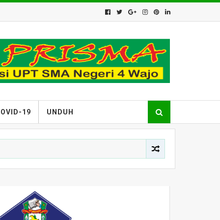
OVID-19
UNDUH