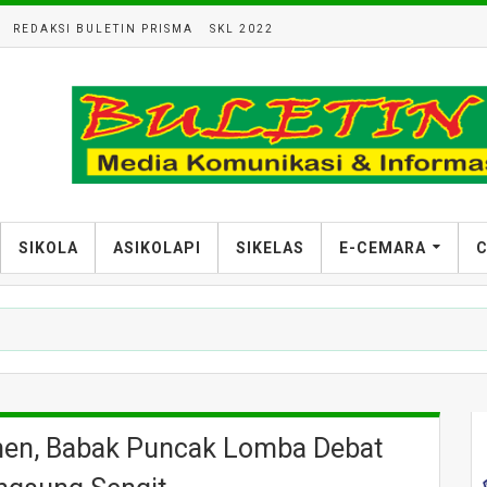
REDAKSI BULETIN PRISMA
SKL 2022
SIKOLA
ASIKOLAPI
SIKELAS
E-CEMARA
C
men, Babak Puncak Lomba Debat