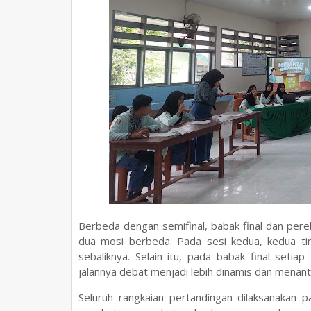
Berbeda dengan semifinal, babak final dan per
dua mosi berbeda. Pada sesi kedua, kedua tim
sebaliknya. Selain itu, pada babak final set
jalannya debat menjadi lebih dinamis dan menant
Seluruh rangkaian pertandingan dilaksanakan p