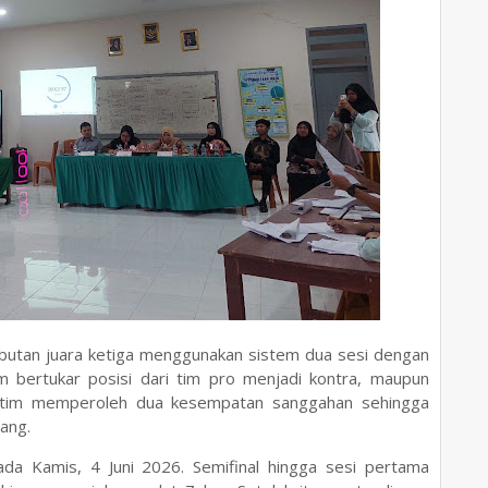
ebutan juara ketiga menggunakan sistem dua sesi dengan
 bertukar posisi dari tim pro menjadi kontra, maupun
iap tim memperoleh dua kesempatan sanggahan sehingga
ang.
ada Kamis, 4 Juni 2026. Semifinal hingga sesi pertama