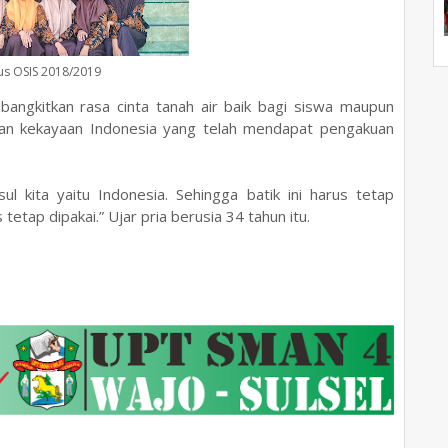
us OSIS 2018/2019
angkitkan rasa cinta tanah air baik bagi siswa maupun
kan kekayaan Indonesia yang telah mendapat pengakuan
sul kita yaitu Indonesia. Sehingga batik ini harus tetap
tetap dipakai.” Ujar pria berusia 34 tahun itu.