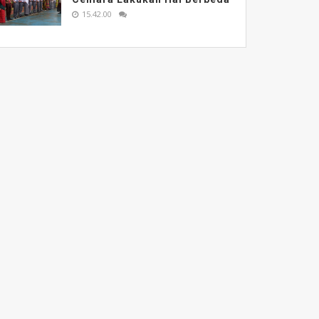
15.42.00