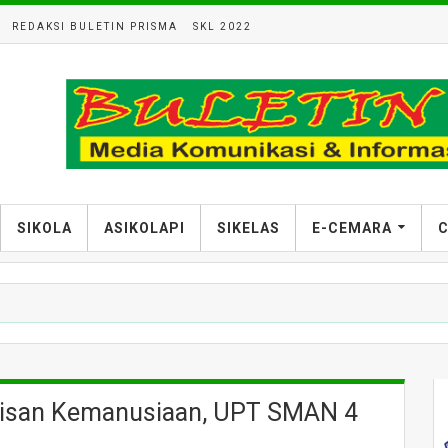
REDAKSI BULETIN PRISMA
SKL 2022
SIKOLA
ASIKOLAPI
SIKELAS
E-CEMARA
C
risan Kemanusiaan, UPT SMAN 4