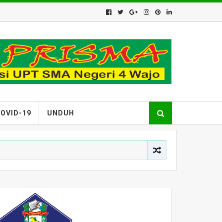
OVID-19
UNDUH