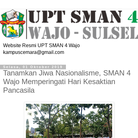
Website Resmi UPT SMAN 4 Wajo
kampuscemara@gmail.com
Selasa, 01 Oktober 2019
Tanamkan Jiwa Nasionalisme, SMAN 4
Wajo Memperingati Hari Kesaktian
Pancasila