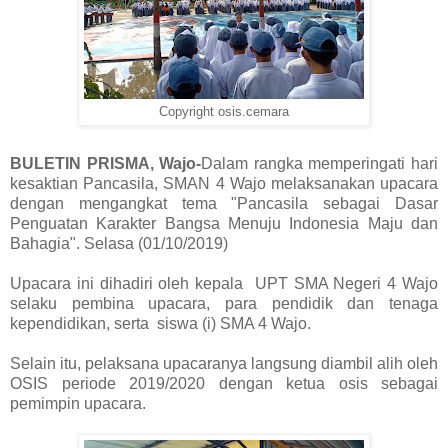
Copyright osis.cemara
BULETIN PRISMA, Wajo-
Dalam rangka memperingati hari
kesaktian Pancasila, SMAN 4 Wajo melaksanakan upacara
dengan mengangkat tema "Pancasila sebagai Dasar
Penguatan Karakter Bangsa Menuju Indonesia Maju dan
Bahagia". Selasa (01/10/2019)
Upacara ini dihadiri oleh kepala UPT SMA Negeri 4 Wajo
selaku pembina upacara, para pendidik dan tenaga
kependidikan, serta siswa (i) SMA 4 Wajo.
Selain itu, pelaksana upacaranya langsung diambil alih oleh
OSIS periode 2019/2020 dengan ketua osis sebagai
pemimpin upacara.