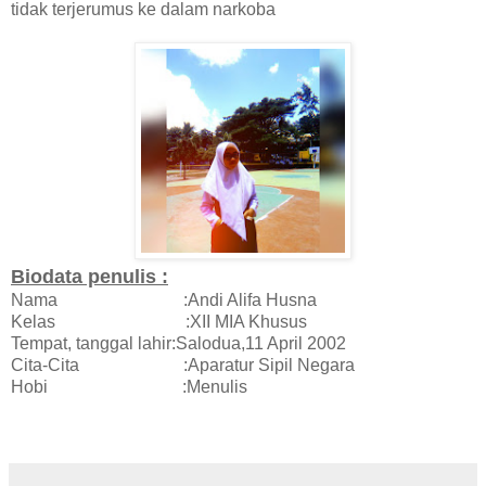
tidak terjerumus ke dalam narkoba
Biodata penulis :
Nama :Andi Alifa Husna
Kelas :XII MIA Khusus
Tempat, tanggal lahir:Salodua,11 April 2002
Cita-Cita :Aparatur Sipil Negara
Hobi :Menulis