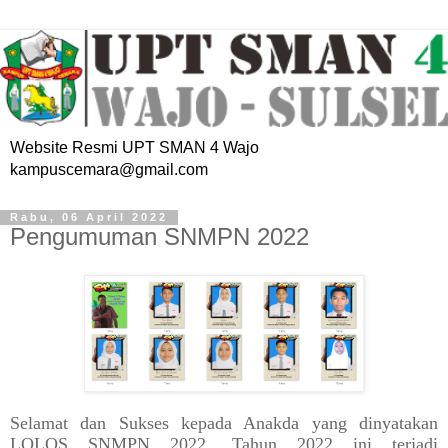
Website Resmi UPT SMAN 4 Wajo
kampuscemara@gmail.com
Rabu, 06 April 2022
Pengumuman SNMPN 2022
Selamat dan Sukses kepada Anakda yang dinyatakan
LOLOS SNMPN 2022. Tahun 2022 ini terjadi