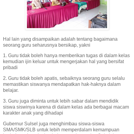
Hal lain yang disampaikan adalah tentang bagaimana
seorang guru seharusnya bersikap, yakni
1. Guru tidak boleh hanya memberikan tugas di dalam kelas
kemudian ijin keluar untuk mengerjakan hal yang bersifat
pribadi
2. Guru tidak boleh apatis, sebaiknya seorang guru selalu
memastikan siswanya mendapatkan hak-haknya dalam
belajar.
3. Guru juga diminta untuk lebih sabar dalam mendidik
siswa siswinya karena di dalam kelas ada berbagai macam
karakter anak yang dihadapi
Gubernur Sulsel juga menghimbau siswa-siswa
SMA/SMK/SLB untuk lebih memperdalam kemampuan