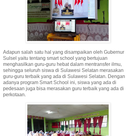
Adapun salah satu hal yang disampaikan oleh Gubernur
Sulsel yaitu tentang smart school yang bertujuan
menghasilkan guru-guru hebat dalam mentransfer ilmu,
sehingga seluruh siswa di Sulawesi Selatan merasakan
guru-guru terbaik yang ada di Sulawesi Selatan. Dengan
adanya program Smart School ini, siswa yang ada di
pedesaan juga bisa merasakan guru terbaik yang ada di
perkotaan.