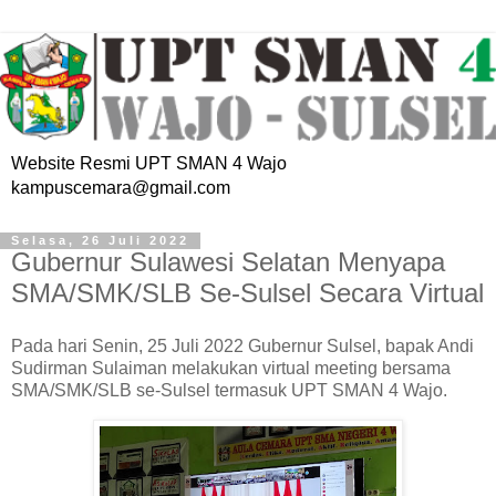
Website Resmi UPT SMAN 4 Wajo
kampuscemara@gmail.com
Selasa, 26 Juli 2022
Gubernur Sulawesi Selatan Menyapa
SMA/SMK/SLB Se-Sulsel Secara Virtual
Pada hari Senin, 25 Juli 2022 Gubernur Sulsel, bapak Andi
Sudirman Sulaiman melakukan virtual meeting bersama
SMA/SMK/SLB se-Sulsel termasuk UPT SMAN 4 Wajo.