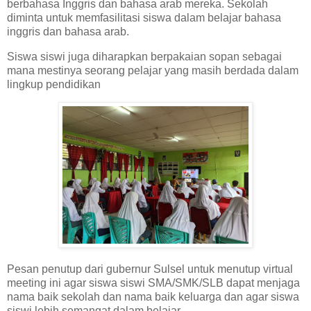
berbahasa Inggris dan bahasa arab mereka. Sekolah
diminta untuk memfasilitasi siswa dalam belajar bahasa
inggris dan bahasa arab.
Siswa siswi juga diharapkan berpakaian sopan sebagai
mana mestinya seorang pelajar yang masih berdada dalam
lingkup pendidikan
Pesan penutup dari gubernur Sulsel untuk menutup virtual
meeting ini agar siswa siswi SMA/SMK/SLB dapat menjaga
nama baik sekolah dan nama baik keluarga dan agar siswa
siswi lebih semangat dalam belajar.