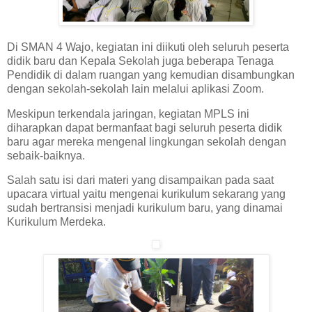
Di SMAN 4 Wajo, kegiatan ini diikuti oleh seluruh peserta
didik baru dan Kepala Sekolah juga beberapa Tenaga
Pendidik di dalam ruangan yang kemudian disambungkan
dengan sekolah-sekolah lain melalui aplikasi Zoom.
Meskipun terkendala jaringan, kegiatan MPLS ini
diharapkan dapat bermanfaat bagi seluruh peserta didik
baru agar mereka mengenal lingkungan sekolah dengan
sebaik-baiknya.
Salah satu isi dari materi yang disampaikan pada saat
upacara virtual yaitu mengenai kurikulum sekarang yang
sudah bertransisi menjadi kurikulum baru, yang dinamai
Kurikulum Merdeka.