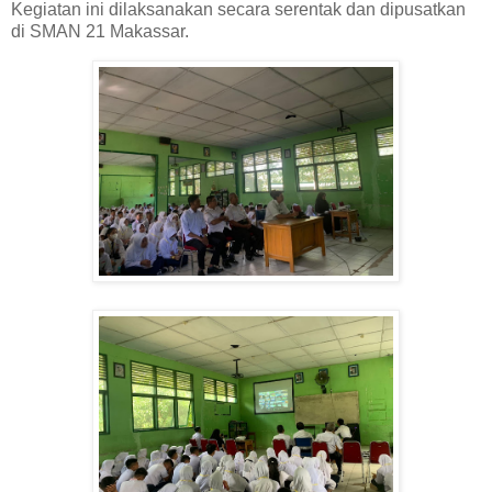
Kegiatan ini dilaksanakan secara serentak dan dipusatkan
di SMAN 21 Makassar.