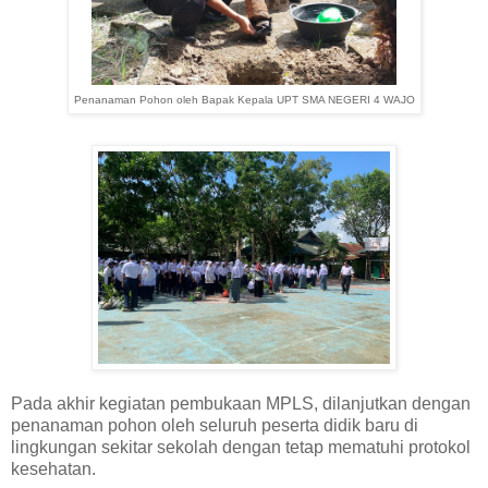
Penanaman Pohon oleh Bapak Kepala UPT SMA NEGERI 4 WAJO
Pada akhir kegiatan pembukaan MPLS, dilanjutkan dengan
penanaman pohon oleh seluruh peserta didik baru di
lingkungan sekitar sekolah dengan tetap mematuhi protokol
kesehatan.