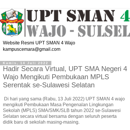
Website Resmi UPT SMAN 4 Wajo
kampuscemara@gmail.com
Kamis, 14 Juli 2022
Hadir Secara Virtual, UPT SMA Negeri 4
Wajo Mengikuti Pembukaan MPLS
Serentak se-Sulawesi Selatan
Di hari yang sama (Rabu, 13 Juli 2022) UPT SMAN 4 wajo
mengikuti Pembukaan Masa Pengenalan Lingkungan
Sekolah (MPLS) SMA/SMK/SLB tahun 2022 se-Sulawesi
Selatan secara virtual bersama dengan seluruh peserta
didik baru di sekolah masing-masing.