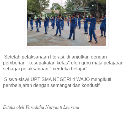
Setelah pelaksanaan literasi, dilanjutkan dengan
pemberian "kesepakatan kelas" oleh guru mata pelajaran
sebagai pelaksanaan "merdeka belajar".
Siswa-siswi UPT SMA NEGERI 4 WAJO mengikuti
pembelajaran dengan semangat dan kondusif.
Ditulis oleh Faraditha Nuryanti Lourena