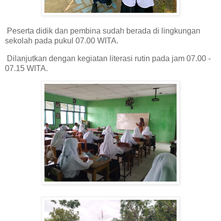
Peserta didik dan pembina sudah berada di lingkungan
sekolah pada pukul 07.00 WITA.
Dilanjutkan dengan kegiatan literasi rutin pada jam 07.00 -
07.15 WITA.