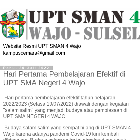
Website Resmi UPT SMAN 4 Wajo
kampuscemara@gmail.com
Rabu, 20 Juli 2022
Hari Pertama Pembelajaran Efektif di
UPT SMA Negeri 4 Wajo
Hari pertama pembelajaran efektif tahun pelajaran
2022/2023 (Selasa,19/07/2022) diawali dengan kegiatan
"salam salim" yang menjadi budaya atau pembiasaan di
UPT SMA NEGERI 4 WAJO.
Budaya salam salim yang sempat hilang di UPT SMAN 4
Wajo karena adanya pandemi Covid-19 kini kembali