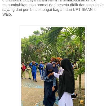
dibiasakan. Budaya salam salim ini dimaksudkan untuk
menumbuhkan rasa hormat dari peserta didik dan rasa kasih
sayang dari pembina sebagai bagian dari UPT SMAN 4
Wajo.