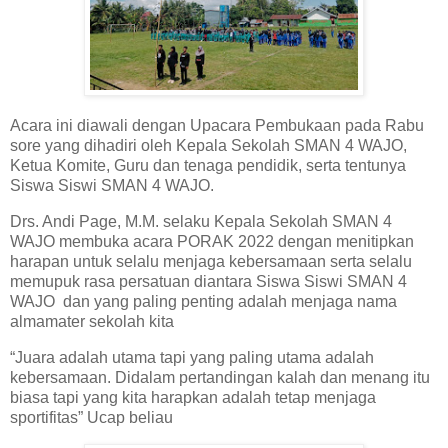
Acara ini diawali dengan Upacara Pembukaan pada Rabu
sore yang dihadiri oleh Kepala Sekolah SMAN 4 WAJO,
Ketua Komite, Guru dan tenaga pendidik, serta tentunya
Siswa Siswi SMAN 4 WAJO.
Drs. Andi Page, M.M. selaku Kepala Sekolah SMAN 4
WAJO membuka acara PORAK 2022 dengan menitipkan
harapan untuk selalu menjaga kebersamaan serta selalu
memupuk rasa persatuan diantara Siswa Siswi SMAN 4
WAJO dan yang paling penting adalah menjaga nama
almamater sekolah kita
“Juara adalah utama tapi yang paling utama adalah
kebersamaan. Didalam pertandingan kalah dan menang itu
biasa tapi yang kita harapkan adalah tetap menjaga
sportifitas” Ucap beliau