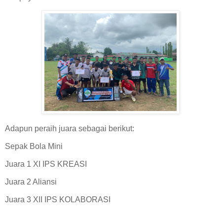
Adapun peraih juara sebagai berikut:
Sepak Bola Mini
Juara 1 XI IPS KREASI
Juara 2 Aliansi
Juara 3 XII IPS KOLABORASI