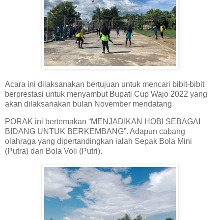
Acara ini dilaksanakan bertujuan untuk mencari bibit-bibit
berprestasi untuk menyambut Bupati Cup Wajo 2022 yang
akan dilaksanakan bulan November mendatang.
PORAK ini bertemakan “MENJADIKAN HOBI SEBAGAI
BIDANG UNTUK BERKEMBANG”. Adapun cabang
olahraga yang dipertandingkan ialah Sepak Bola Mini
(Putra) dan Bola Voli (Putri).