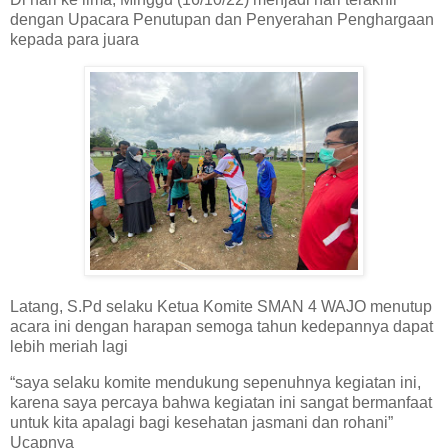
dengan Upacara Penutupan dan Penyerahan Penghargaan
kepada para juara
Latang, S.Pd selaku Ketua Komite SMAN 4 WAJO menutup
acara ini dengan harapan semoga tahun kedepannya dapat
lebih meriah lagi
“saya selaku komite mendukung sepenuhnya kegiatan ini,
karena saya percaya bahwa kegiatan ini sangat bermanfaat
untuk kita apalagi bagi kesehatan jasmani dan rohani”
Ucapnya