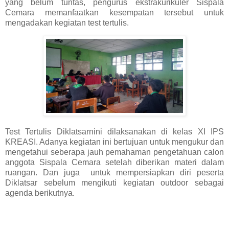
yang belum tuntas, pengurus ekstrakurikuler Sispala
Cemara memanfaatkan kesempatan tersebut untuk
mengadakan kegiatan test tertulis.
Test Tertulis Diklatsarnini dilaksanakan di kelas XI IPS
KREASI. Adanya kegiatan ini bertujuan untuk mengukur dan
mengetahui seberapa jauh pemahaman pengetahuan calon
anggota Sispala Cemara setelah diberikan materi dalam
ruangan. Dan juga untuk mempersiapkan diri peserta
Diklatsar sebelum mengikuti kegiatan outdoor sebagai
agenda berikutnya.