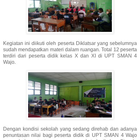
Kegiatan ini diikuti oleh peserta Diklatsar yang sebelumnya
sudah mendapatkan materi dalam ruangan. Total 12 peserta
terdiri dari peserta didik kelas X dan XI di UPT SMAN 4
Wajo.
Dengan kondisi sekolah yang sedang direhab dan adanya
penuntasan nilai bagi peserta didik di UPT SMAN 4 Wajo