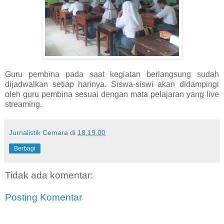
Guru pembina pada saat kegiatan berlangsung sudah
dijadwalkan setiap harinya. Siswa-siswi akan didampingi
oleh guru pembina sesuai dengan mata pelajaran yang live
streaming.
Jurnalistik Cemara
di
18.19.00
Berbagi
Tidak ada komentar:
Posting Komentar