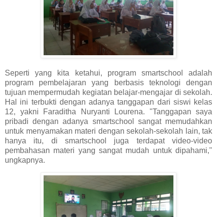
Seperti yang kita ketahui, program smartschool adalah
program pembelajaran yang berbasis teknologi dengan
tujuan mempermudah kegiatan belajar-mengajar di sekolah.
Hal ini terbukti dengan adanya tanggapan dari siswi kelas
12, yakni Faraditha Nuryanti Lourena. "Tanggapan saya
pribadi dengan adanya smartschool sangat memudahkan
untuk menyamakan materi dengan sekolah-sekolah lain, tak
hanya itu, di smartschool juga terdapat video-video
pembahasan materi yang sangat mudah untuk dipahami,"
ungkapnya.