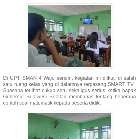
Di UPT SMAN 4 Wajo sendiri, kegiatan ini diikuti di salah
satu ruang kelas yang di dalamnya terpasang SMART TV.
Suasana terlihat cukup seru sekaligus serius ketika bapak
Gubernur Sulawesi Selatan membahas tentang beberapa
contoh soal matematik kepada peserta didik.